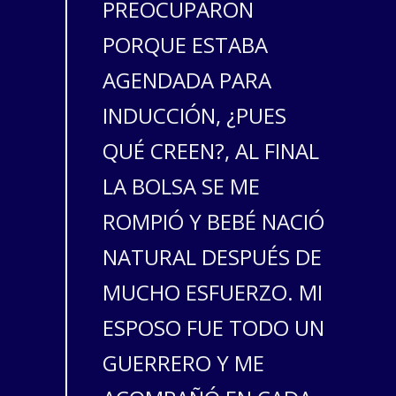
PREOCUPARON
PORQUE ESTABA
AGENDADA PARA
INDUCCIÓN, ¿PUES
QUÉ CREEN?, AL FINAL
LA BOLSA SE ME
ROMPIÓ Y BEBÉ NACIÓ
NATURAL DESPUÉS DE
MUCHO ESFUERZO. MI
ESPOSO FUE TODO UN
GUERRERO Y ME