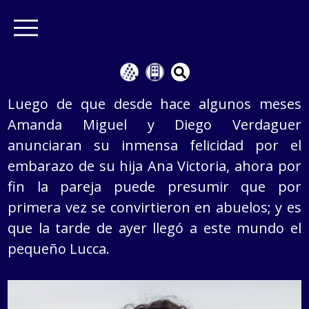
Luego de que desde hace algunos meses
Amanda Miguel y Diego Verdaguer
anunciaran su inmensa felicidad por el
embarazo de su hija Ana Victoria, ahora por
fin la pareja puede presumir que por
primera vez se convirtieron en abuelos; y es
que la tarde de ayer llegó a este mundo el
pequeño Lucca.