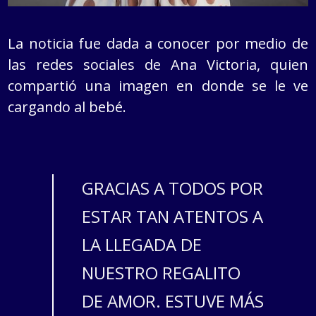
La noticia fue dada a conocer por medio de
las redes sociales de Ana Victoria, quien
compartió una imagen en donde se le ve
cargando al bebé.
GRACIAS A TODOS POR
ESTAR TAN ATENTOS A
LA LLEGADA DE
NUESTRO REGALITO
DE AMOR. ESTUVE MÁS