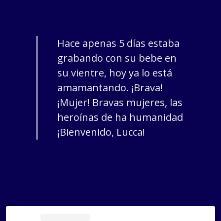
Hace apenas 5 días estaba
grabando con su bebe en
su vientre, hoy ya lo está
amamantando. ¡Brava!
¡Mujer! Bravas mujeres, las
heroínas de ha humanidad
¡Bienvenido, Lucca!