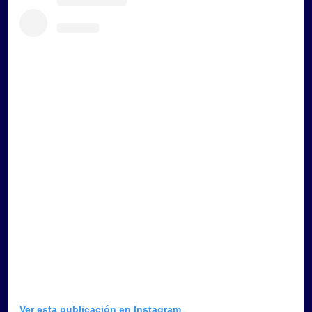
Ver esta publicación en Instagram