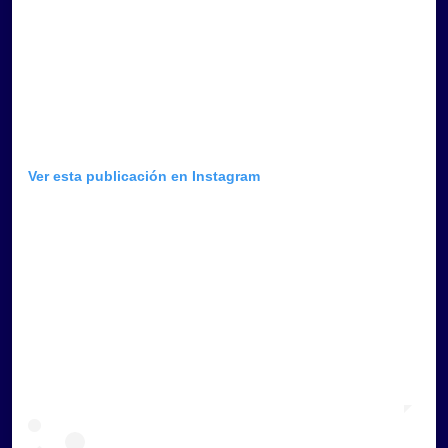
Ver esta publicación en Instagram