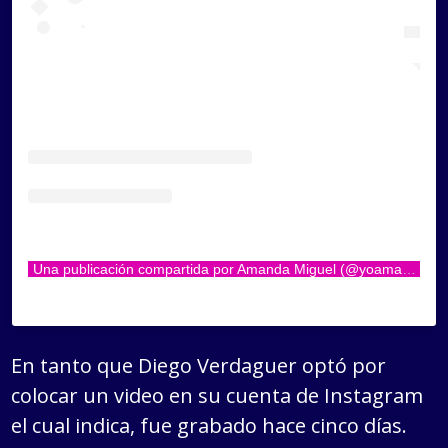
Una publicación compartida por Amanda Miguel (@yoamandamiguel)
En tanto que Diego Verdaguer optó por
colocar un video en su cuenta de Instagram
el cual indica, fue grabado hace cinco días.