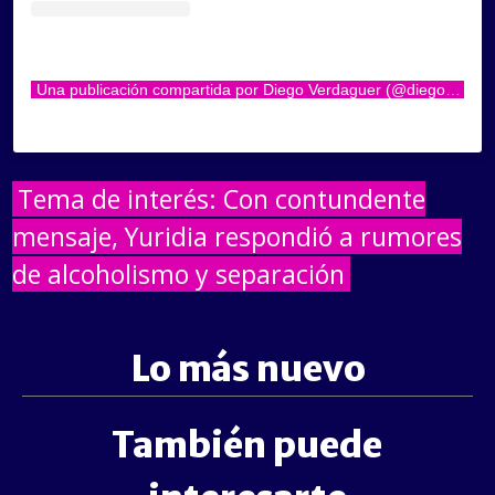
Una publicación compartida por Diego Verdaguer (@diegoverdaguer)
Tema de interés: Con contundente
mensaje, Yuridia respondió a rumores
de alcoholismo y separación
Lo más nuevo
También puede