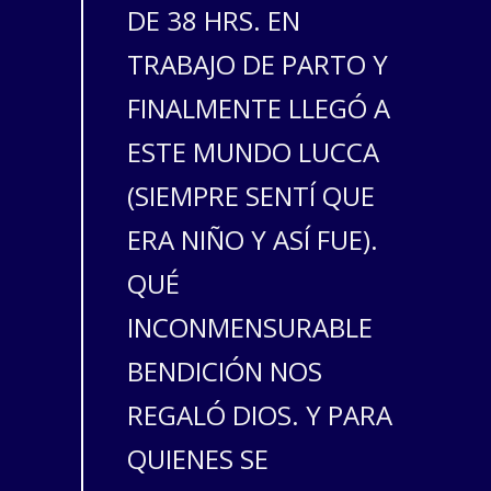
DE 38 HRS. EN
TRABAJO DE PARTO Y
FINALMENTE LLEGÓ A
ESTE MUNDO LUCCA
(SIEMPRE SENTÍ QUE
ERA NIÑO Y ASÍ FUE).
QUÉ
INCONMENSURABLE
BENDICIÓN NOS
REGALÓ DIOS. Y PARA
QUIENES SE