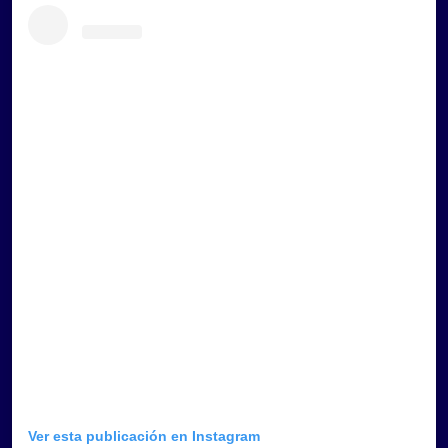
Ver esta publicación en Instagram