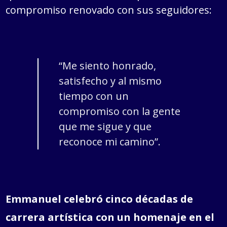
compromiso renovado con sus seguidores:
“Me siento honrado,
satisfecho y al mismo
tiempo con un
compromiso con la gente
que me sigue y que
reconoce mi camino”.
Emmanuel celebró cinco décadas de
carrera artística con un homenaje en el