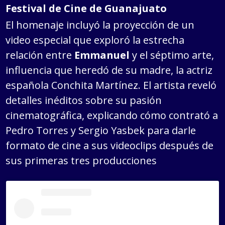
Festival de Cine de Guanajuato
El homenaje incluyó la proyección de un
video especial que exploró la estrecha
relación entre
Emmanuel
y el séptimo arte,
influencia que heredó de su madre, la actriz
española Conchita Martínez. El artista reveló
detalles inéditos sobre su pasión
cinematográfica, explicando cómo contrató a
Pedro Torres y Sergio Yasbek para darle
formato de cine a sus videoclips después de
sus primeras tres producciones