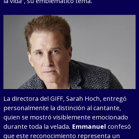
la vida”, su emblemático tema.
La directora del GIFF, Sarah Hoch, entregó
personalmente la distinción al cantante,
quien se mostró visiblemente emocionado
durante toda la velada.
Emmanuel
confesó
que este reconocimiento representa un