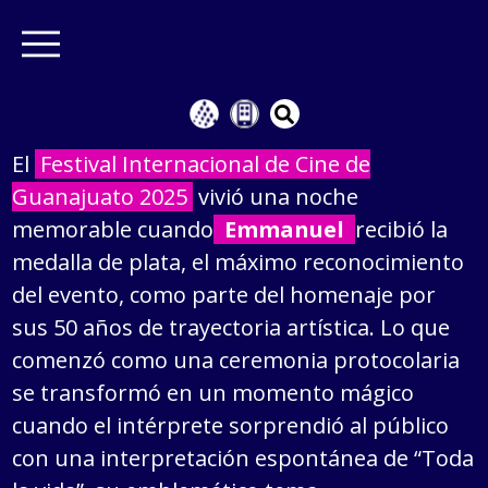
El
Festival Internacional de Cine de
Guanajuato 2025
vivió una noche
memorable cuando
Emmanuel
recibió la
medalla de plata, el máximo reconocimiento
del evento, como parte del homenaje por
sus 50 años de trayectoria artística. Lo que
comenzó como una ceremonia protocolaria
se transformó en un momento mágico
cuando el intérprete sorprendió al público
con una interpretación espontánea de “Toda