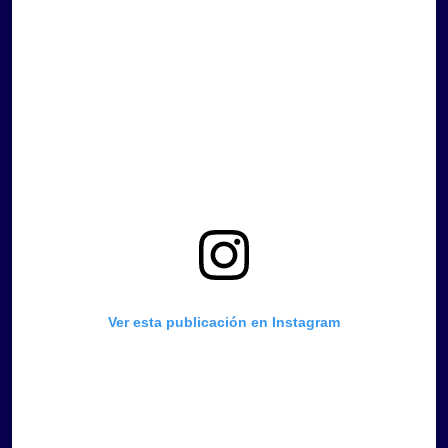
Ver esta publicación en Instagram