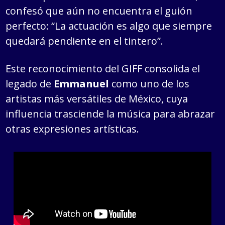
confesó que aún no encuentra el guión
perfecto: “La actuación es algo que siempre
quedará pendiente en el tintero”.
Este reconocimiento del GIFF consolida el
legado de
Emmanuel
como uno de los
artistas más versátiles de México, cuya
influencia trasciende la música para abrazar
otras expresiones artísticas.