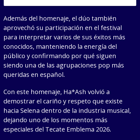
Además del homenaje, el dúo también
aprovechó su participación en el festival
para interpretar varios de sus éxitos más
conocidos, manteniendo la energía del
público y confirmando por qué siguen
siendo una de las agrupaciones pop más
queridas en español.
Con este homenaje, Ha*Ash volvió a
demostrar el cariño y respeto que existe
hacia Selena dentro de la industria musical,
dejando uno de los momentos más
especiales del Tecate Emblema 2026.