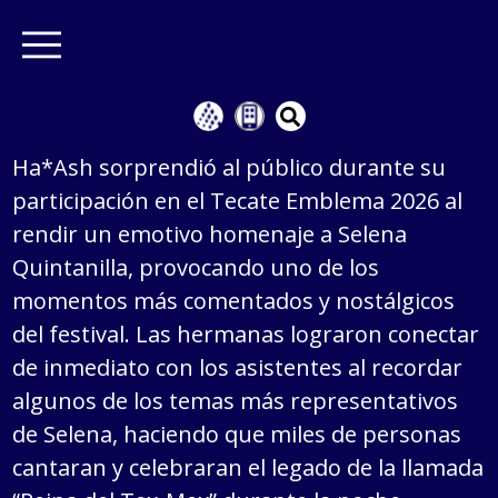
Ha*Ash sorprendió al público durante su
participación en el Tecate Emblema 2026 al
rendir un emotivo homenaje a Selena
Quintanilla, provocando uno de los
momentos más comentados y nostálgicos
del festival. Las hermanas lograron conectar
de inmediato con los asistentes al recordar
algunos de los temas más representativos
de Selena, haciendo que miles de personas
cantaran y celebraran el legado de la llamada