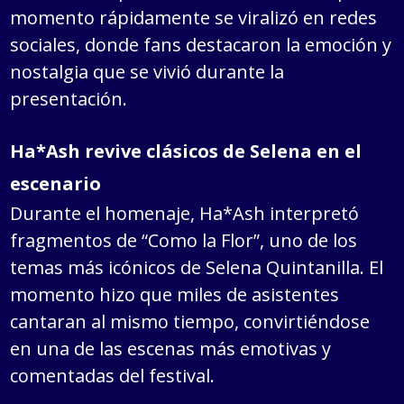
momento rápidamente se viralizó en redes
sociales, donde fans destacaron la emoción y
nostalgia que se vivió durante la
presentación.
Ha*Ash revive clásicos de Selena en el
escenario
Durante el homenaje, Ha*Ash interpretó
fragmentos de “Como la Flor”, uno de los
temas más icónicos de Selena Quintanilla. El
momento hizo que miles de asistentes
cantaran al mismo tiempo, convirtiéndose
en una de las escenas más emotivas y
comentadas del festival.