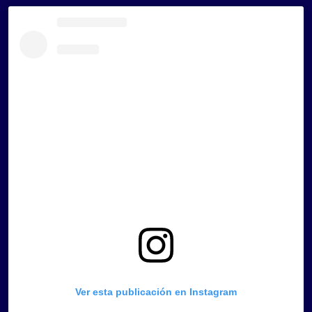
Ver esta publicación en Instagram