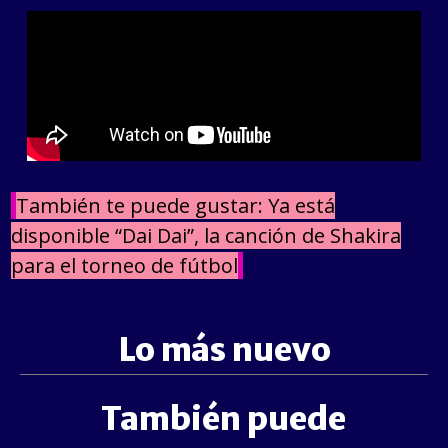
También te puede gustar: Ya está
disponible “Dai Dai”, la canción de Shakira
para el torneo de fútbol
Lo más nuevo
También puede