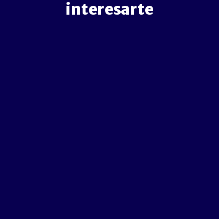
interesarte