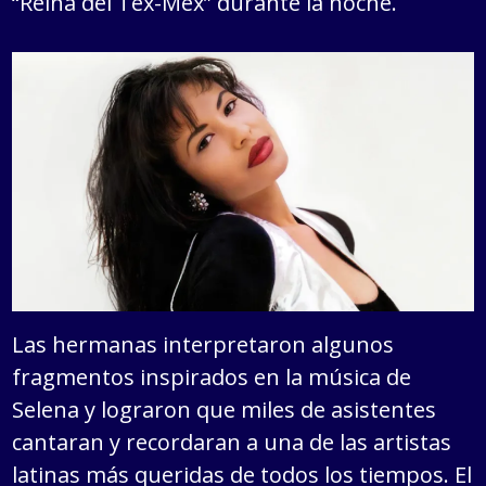
“Reina del Tex-Mex” durante la noche.
Las hermanas interpretaron algunos
fragmentos inspirados en la música de
Selena y lograron que miles de asistentes
cantaran y recordaran a una de las artistas
latinas más queridas de todos los tiempos. El