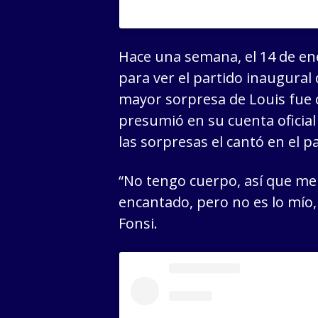
Hace una semana, el 14 de ene
para ver el partido inaugural
mayor sorpresa de Louis fue 
presumió en su cuenta oficial
las sorpresas el cantó en el 
“No tengo cuerpo, así que me
encantado, pero no es lo mío
Fonsi.