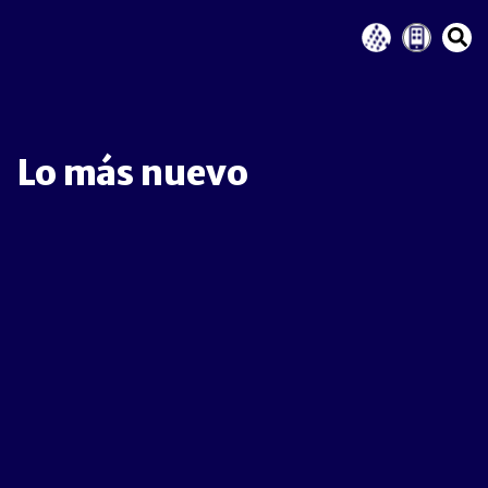
Lo más nuevo