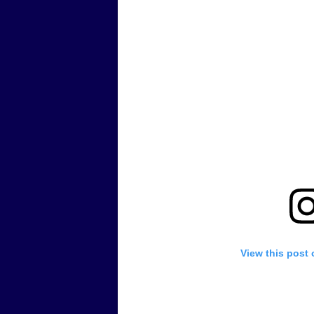
View this post