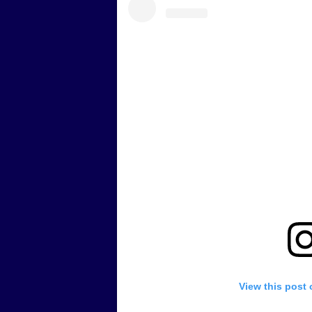
View this post