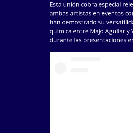
Esta unión cobra especial rele
ambas artistas en eventos co
han demostrado su versatilida
química entre Majo Aguilar y 
durante las presentaciones en