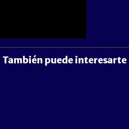
También puede interesarte