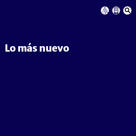
Lo más nuevo