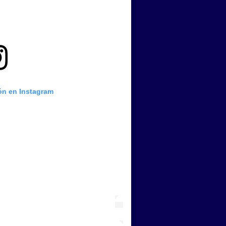
ión en Instagram