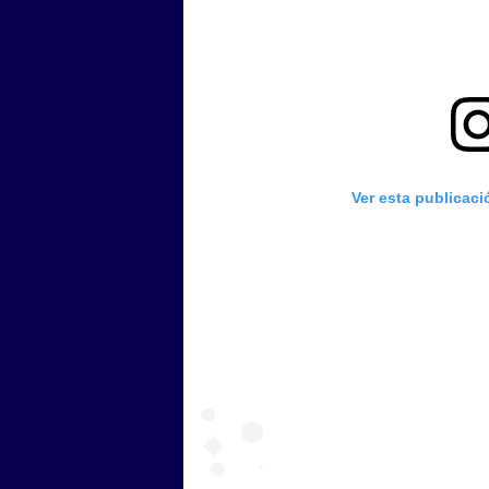
Ver esta publicac