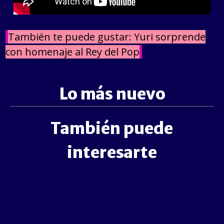
También te puede gustar: Yuri sorprende
con homenaje al Rey del Pop
Lo más nuevo
También puede
interesarte