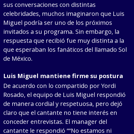
sus conversaciones con distintas
celebridades, muchos imaginaron que Luis
Miguel podría ser uno de los próximos
invitados a su programa. Sin embargo, la
respuesta que recibió fue muy distinta a la
que esperaban los fanáticos del llamado Sol
de México.
Luis Miguel mantiene firme su postura
De acuerdo con lo compartido por Yordi
Rosado, el equipo de Luis Miguel respondió
de manera cordial y respetuosa, pero dejó
claro que el cantante no tiene interés en
conceder entrevistas. El manager del
cantante le respondió ““No estamos ni