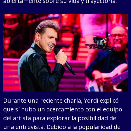
abiertamente sobre su vida y trayectoria.
Durante una reciente charla, Yordi explicó
que sí hubo un acercamiento con el equipo
del artista para explorar la posibilidad de
una entrevista. Debido a la popularidad de