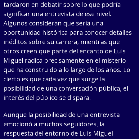
tardaron en debatir sobre lo que podría
significar una entrevista de ese nivel.
Algunos consideran que sería una
oportunidad histórica para conocer detalles
inéditos sobre su carrera, mientras que
otros creen que parte del encanto de Luis
Miguel radica precisamente en el misterio
que ha construido a lo largo de los años. Lo
cierto es que cada vez que surge la
posibilidad de una conversación pública, el
interés del público se dispara.
Aunque la posibilidad de una entrevista
emocionó a muchos seguidores, la
respuesta del entorno de Luis Miguel