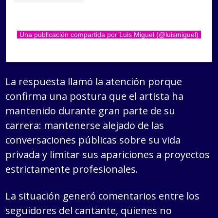
Una publicación compartida por Luis Miguel (@luismiguel)
La respuesta llamó la atención porque
confirma una postura que el artista ha
mantenido durante gran parte de su
carrera: mantenerse alejado de las
conversaciones públicas sobre su vida
privada y limitar sus apariciones a proyectos
estrictamente profesionales.
La situación generó comentarios entre los
seguidores del cantante, quienes no