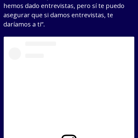
hemos dado entrevistas, pero sí te puedo
asegurar que si damos entrevistas, te
daríamos a ti”.