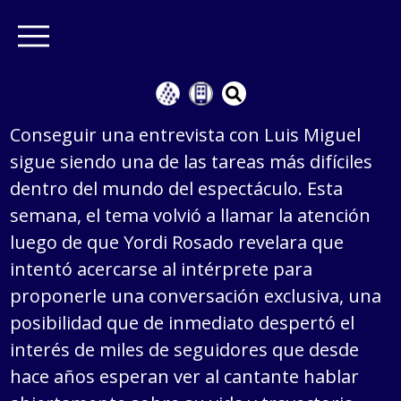
Conseguir una entrevista con Luis Miguel
sigue siendo una de las tareas más difíciles
dentro del mundo del espectáculo. Esta
semana, el tema volvió a llamar la atención
luego de que Yordi Rosado revelara que
intentó acercarse al intérprete para
proponerle una conversación exclusiva, una
posibilidad que de inmediato despertó el
interés de miles de seguidores que desde
hace años esperan ver al cantante hablar