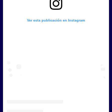
Ver esta publicación en Instagram