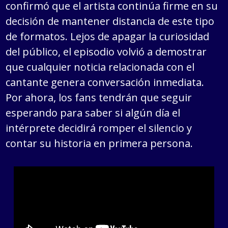
confirmó que el artista continúa firme en su
decisión de mantener distancia de este tipo
de formatos. Lejos de apagar la curiosidad
del público, el episodio volvió a demostrar
que cualquier noticia relacionada con el
cantante genera conversación inmediata.
Por ahora, los fans tendrán que seguir
esperando para saber si algún día el
intérprete decidirá romper el silencio y
contar su historia en primera persona.