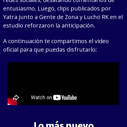
entusiasmo. Luego, clips publicados por
Yatra junto a Gente de Zona y Lucho RK en el
estudio reforzaron la anticipación.
A continuación te compartimos el video
oficial para que puedas disfrutarlo:
Lo más nuevo