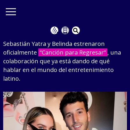
Sebastián Yatra y Belinda estrenaron
oficialmente
“Canción para Regresar”
, una
colaboración que ya está dando de qué
hablar en el mundo del entretenimiento
latino.