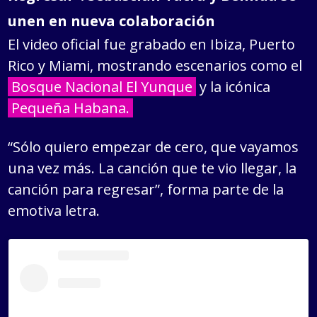
unen en nueva colaboración
El video oficial fue grabado en Ibiza, Puerto
Rico y Miami, mostrando escenarios como el
Bosque Nacional El Yunque
y la icónica
Pequeña Habana.
“Sólo quiero empezar de cero, que vayamos
una vez más. La canción que te vio llegar, la
canción para regresar”, forma parte de la
emotiva letra.