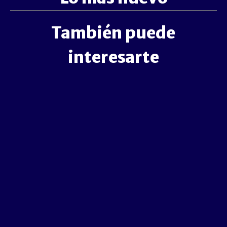
También puede
interesarte