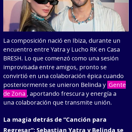
La composición nació en Ibiza, durante un
encuentro entre Yatra y Lucho RK en Casa
BRESH. Lo que comenzó como una sesión
improvisada entre amigos, pronto se
convirtió en una colaboración épica cuando
posteriormente se unieron Belinda y
Gente
de Zona
, aportando frescura y energía a
una colaboración que transmite unión.
La magia detrás de “Canción para
Regresar”: Sebastian Yatra y Belinda se