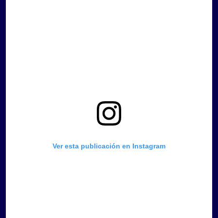
Ver esta publicación en Instagram