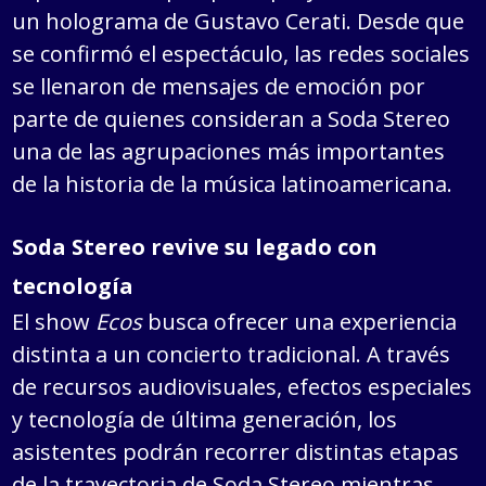
un holograma de Gustavo Cerati. Desde que
se confirmó el espectáculo, las redes sociales
se llenaron de mensajes de emoción por
parte de quienes consideran a Soda Stereo
una de las agrupaciones más importantes
de la historia de la música latinoamericana.
Soda Stereo revive su legado con
tecnología
El show
Ecos
busca ofrecer una experiencia
distinta a un concierto tradicional. A través
de recursos audiovisuales, efectos especiales
y tecnología de última generación, los
asistentes podrán recorrer distintas etapas
de la trayectoria de Soda Stereo mientras