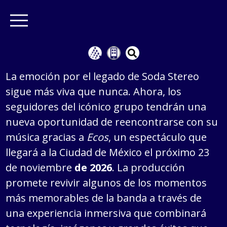
La emoción por el legado de Soda Stereo
sigue más viva que nunca. Ahora, los
seguidores del icónico grupo tendrán una
nueva oportunidad de reencontrarse con su
música gracias a
Ecos
, un espectáculo que
llegará a la Ciudad de México el próximo 23
de noviembre
de 2026
. La producción
promete revivir algunos de los momentos
más memorables de la banda a través de
una experiencia inmersiva que combinará