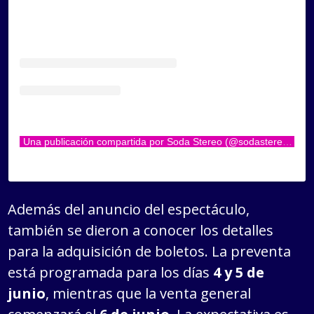
Una publicación compartida por Soda Stereo (@sodastereo)
Además del anuncio del espectáculo,
también se dieron a conocer los detalles
para la adquisición de boletos. La preventa
está programada para los días
4 y 5 de
junio
, mientras que la venta general