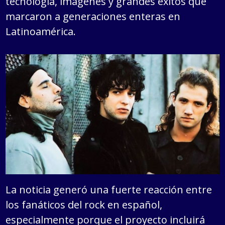
tecnología, imágenes y grandes éxitos que
marcaron a generaciones enteras en
Latinoamérica.
La noticia generó una fuerte reacción entre
los fanáticos del rock en español,
especialmente porque el proyecto incluirá