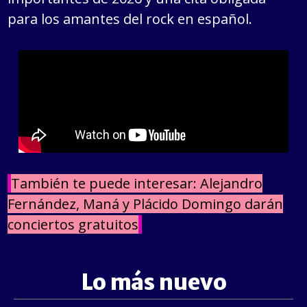
para los amantes del rock en español.
También te puede interesar: Alejandro
Fernández, Maná y Plácido Domingo darán
conciertos gratuitos
Lo más nuevo