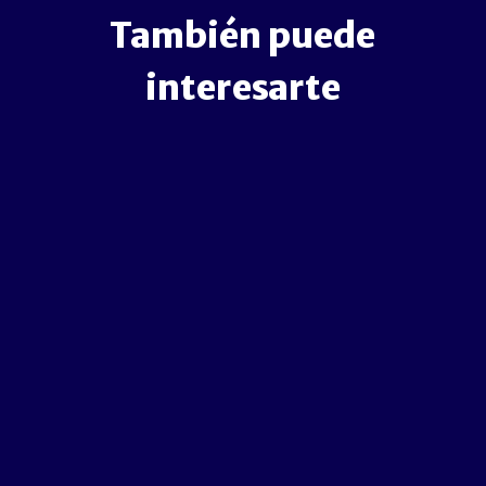
También puede
interesarte