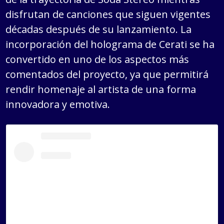
disfrutan de canciones que siguen vigentes
décadas después de su lanzamiento. La
incorporación del holograma de Cerati se ha
convertido en uno de los aspectos más
comentados del proyecto, ya que permitirá
rendir homenaje al artista de una forma
innovadora y emotiva.