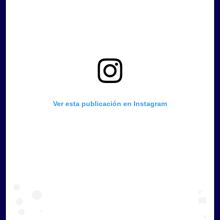
Ver esta publicación en Instagram