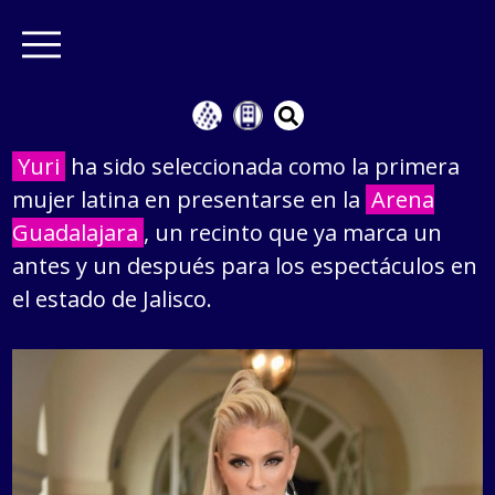
Yuri
ha sido seleccionada como la primera
mujer latina en presentarse en la
Arena
Guadalajara
, un recinto que ya marca un
antes y un después para los espectáculos en
el estado de Jalisco.