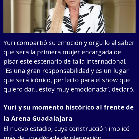
Yuri compartió su emoción y orgullo al saber
que será la primera mujer encargada de
pisar este escenario de talla internacional.
“Es una gran responsabilidad y es un lugar
que será icónico, perfecto para el show que
quiero dar…estoy muy emocionada”, declaró.
Yuri y su momento histórico al frente de
la Arena Guadalajara
El nuevo estadio, cuya construcción implicó
más de una década de planeación,