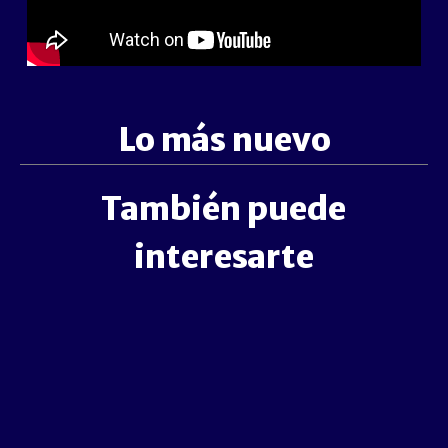
Lo más nuevo
También puede
interesarte