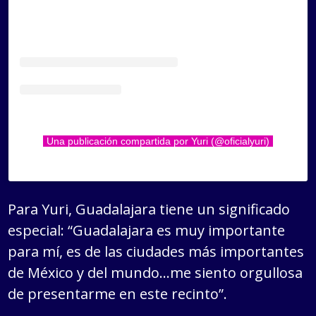
Una publicación compartida por Yuri (@oficialyuri)
Para Yuri, Guadalajara tiene un significado
especial: “Guadalajara es muy importante
para mí, es de las ciudades más importantes
de México y del mundo…me siento orgullosa
de presentarme en este recinto”.