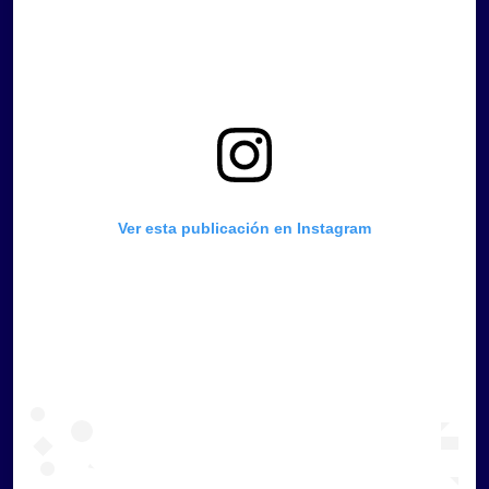
Ver esta publicación en Instagram