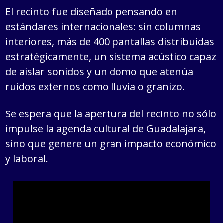
El recinto fue diseñado pensando en
estándares internacionales: sin columnas
interiores, más de 400 pantallas distribuidas
estratégicamente, un sistema acústico capaz
de aislar sonidos y un domo que atenúa
ruidos externos como lluvia o granizo.
Se espera que la apertura del recinto no sólo
impulse la agenda cultural de Guadalajara,
sino que genere un gran impacto económico
y laboral.