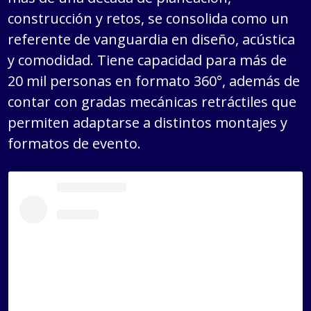
construcción y retos, se consolida como un
referente de vanguardia en diseño, acústica
y comodidad. Tiene capacidad para más de
20 mil personas en formato 360°, además de
contar con gradas mecánicas retráctiles que
permiten adaptarse a distintos montajes y
formatos de evento.