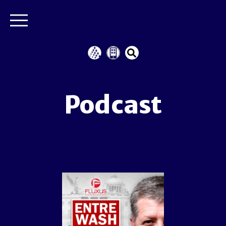
Podcast