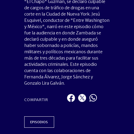
"El Chapo" Guzmán, se declaró culpable
de cargos de tráfico de drogas en una
corte en la Ciudad de Nueva York. Jesú
Esquivel, conductor de "Entre Washington
y México", narró en este episodio cómo
fue la audiencia en donde Zambada se
declaró culpable y en donde aseguró
haber sobornado a policías, mandos
militares y políticos mexicanos durante
más de tres décadas para facilitar sus
actividades criminales. Este episodio
cuenta con las colaboraciones de
Fernanda Álvarez, Jorge Sánchez y
Gonzalo Lira Galván.
COMPARTIR
EPISODIOS