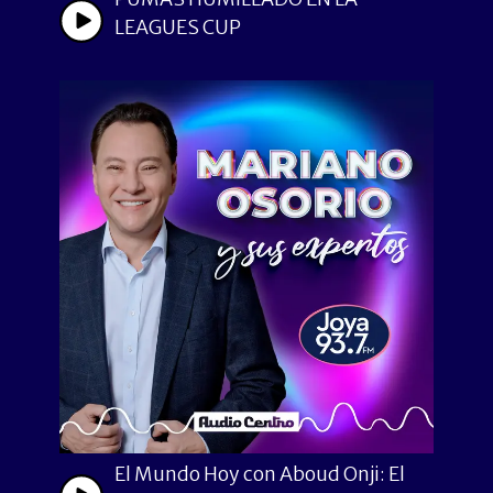
LEAGUES CUP
El Mundo Hoy con Aboud Onji: El