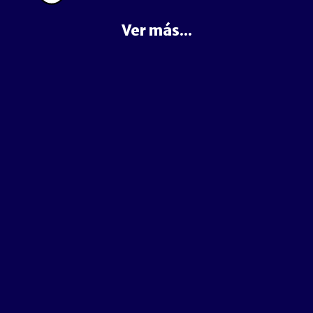
Ver más...