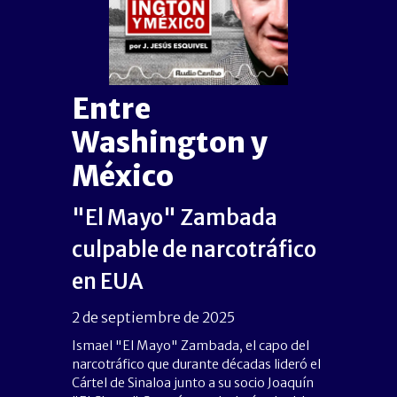
Entre
Washington y
México
"El Mayo" Zambada
culpable de narcotráfico
en EUA
2 de septiembre de 2025
Ismael "El Mayo" Zambada, el capo del
narcotráfico que durante décadas lideró el
Cártel de Sinaloa junto a su socio Joaquín