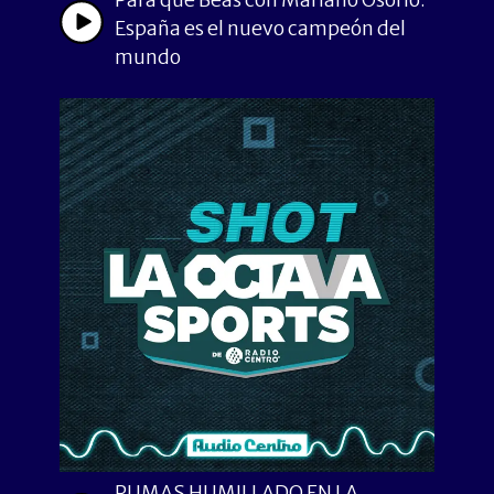
España es el nuevo campeón del
mundo
PUMAS HUMILLADO EN LA