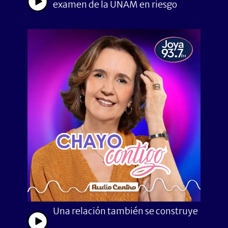
examen de la UNAM en riesgo
Una relación también se construye