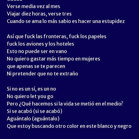
Verse media vez al mes
Viajar diez horas, verse tres
Cuando se ama lo más sabio es hacer una estupidez
Así que fuck las fronteras, fuck los papeles
fuck los aviones y los hoteles
Esto no puede ser en vano
No quiero gastar más tiempo en mujeres
que apenas se te parecen
Ni pretender que no te extraño
Si no es un sí, es un no
No quiero let you go
Pero ¿Qué hacemos si la vida se metió en el medio?
Si se acabó (si se acabó)
Aguántalo (aguántalo)
Que estoy buscando otro color en este blanco y negro