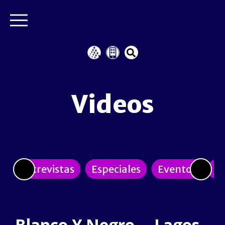
Videos
Entrevistas
Especiales
Eventos
Jo
Blanco Y Negro – Lagos