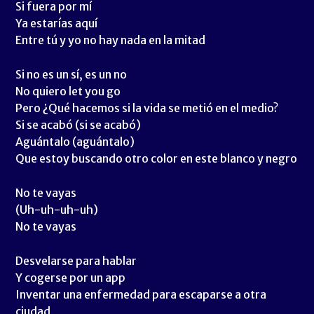
Si fuera por mí
Ya estarías aquí
Entre tú y yo no hay nada en la mitad
Si no es un sí, es un no
No quiero let you go
Pero ¿Qué hacemos si la vida se metió en el medio?
Si se acabó (si se acabó)
Aguántalo (aguántalo)
Que estoy buscando otro color en este blanco y negro
No te vayas
(Uh-uh-uh-uh)
No te vayas
Desvelarse para hablar
Y cogerse por un app
Inventar una enfermedad para escaparse a otra
ciudad