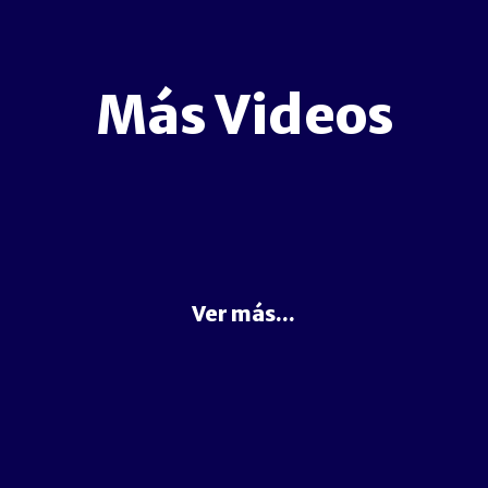
Más Videos
Ver más...