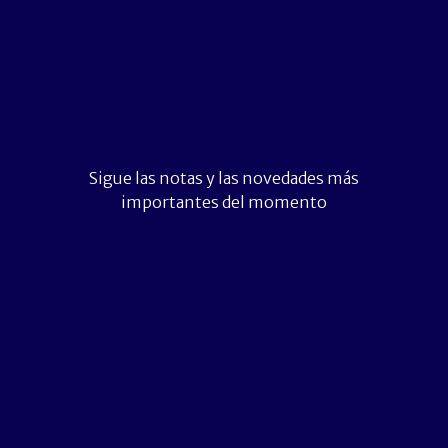
Sigue las notas y las novedades más
importantes del momento
Suscríbete