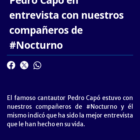
entrevista con nuestros
compañeros de
#Nocturno
El famoso cantautor Pedro Capó estuvo con
nuestros compañeros de #Nocturno y él
mismo indicó que ha sido la mejor entrevista
que le han hecho en su vida.