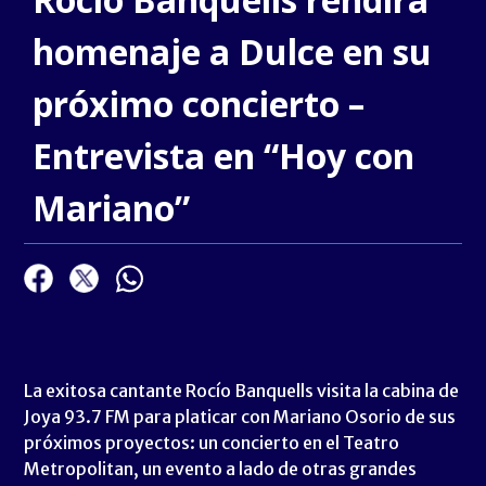
homenaje a Dulce en su
próximo concierto –
Entrevista en “Hoy con
Mariano”
La exitosa cantante Rocío Banquells visita la cabina de
Joya 93.7 FM para platicar con Mariano Osorio de sus
próximos proyectos: un concierto en el Teatro
Metropolitan, un evento a lado de otras grandes