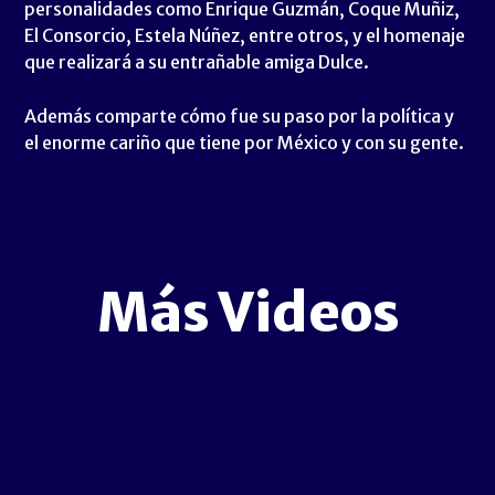
personalidades como Enrique Guzmán, Coque Muñiz,
El Consorcio, Estela Núñez, entre otros, y el homenaje
que realizará a su entrañable amiga Dulce.
Además comparte cómo fue su paso por la política y
el enorme cariño que tiene por México y con su gente.
Más Videos