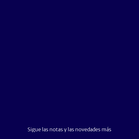
Sigue las notas y las novedades más
importantes del momento