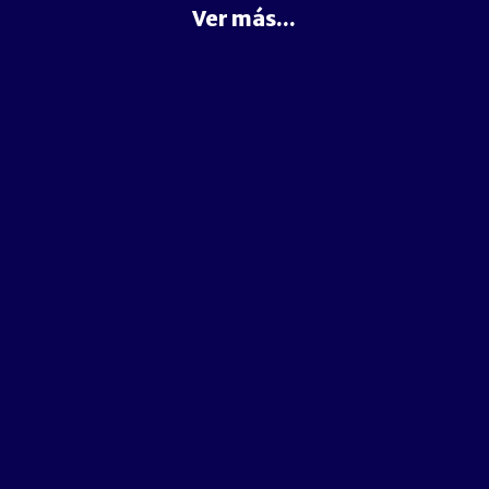
Ver más...