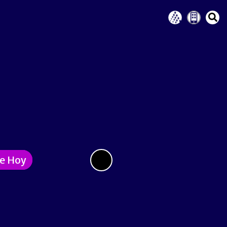
de Hoy