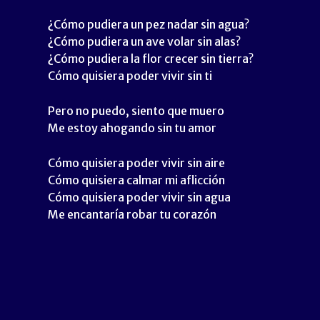
¿Cómo pudiera un pez nadar sin agua?
¿Cómo pudiera un ave volar sin alas?
¿Cómo pudiera la flor crecer sin tierra?
Cómo quisiera poder vivir sin ti
Pero no puedo, siento que muero
Me estoy ahogando sin tu amor
Cómo quisiera poder vivir sin aire
Cómo quisiera calmar mi aflicción
Cómo quisiera poder vivir sin agua
Me encantaría robar tu corazón