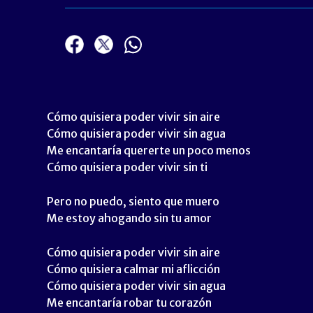
Cómo quisiera poder vivir sin aire
Cómo quisiera poder vivir sin agua
Me encantaría quererte un poco menos
Cómo quisiera poder vivir sin ti
Pero no puedo, siento que muero
Me estoy ahogando sin tu amor
Cómo quisiera poder vivir sin aire
Cómo quisiera calmar mi aflicción
Cómo quisiera poder vivir sin agua
Me encantaría robar tu corazón