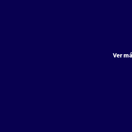
Ver má