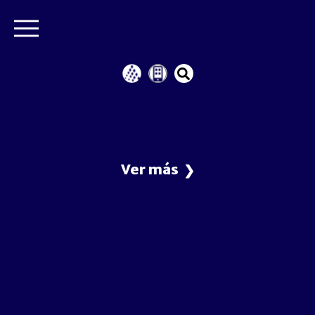
Ver más