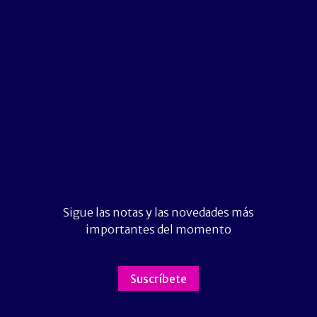
Sigue las notas y las novedades más
importantes del momento
Suscríbete