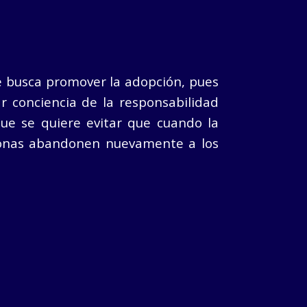
 busca promover la adopción, pues
ar conciencia de la responsabilidad
ue se quiere evitar que cuando la
sonas abandonen nuevamente a los