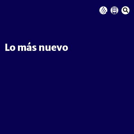
Lo más nuevo