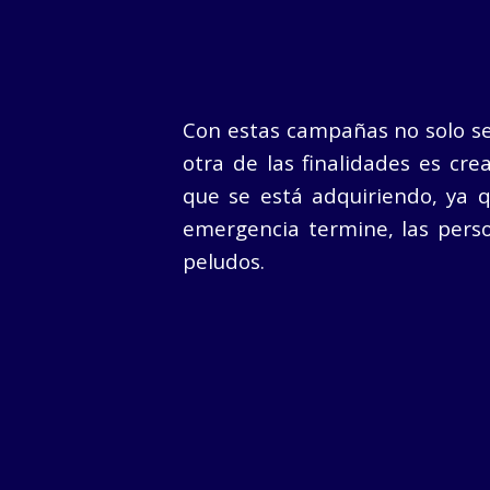
Con estas campañas no solo se
otra de las finalidades es cre
que se está adquiriendo, ya q
emergencia termine, las per
peludos.