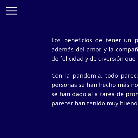
Los beneficios de tener un p
además del amor y la compañ
de felicidad y de diversión que
Con la pandemia, todo parece
personas se han hecho más nob
se han dado al a tarea de prom
parecer han tenido muy buenos