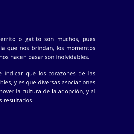
errito o gatito son muchos, pues
ía que nos brindan, los momentos
 nos hacen pasar son inolvidables.
 indicar que los corazones de las
les, y es que diversas asociaciones
over la cultura de la adopción, y al
 resultados.