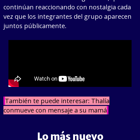
continúan reaccionando con nostalgia cada
vez que los integrantes del grupo aparecen
juntos públicamente.
También te puede interesar: Thalía
conmueve con mensaje a su mamá
Lo más nuevo