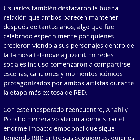
Usuarios también destacaron la buena
relación que ambos parecen mantener
después de tantos años, algo que fue
celebrado especialmente por quienes
crecieron viendo a sus personajes dentro de
la famosa telenovela juvenil. En redes
sociales incluso comenzaron a compartirse
escenas, canciones y momentos icónicos
protagonizados por ambos artistas durante
la etapa más exitosa de RBD.
Con este inesperado reencuentro, Anahí y
Poncho Herrera volvieron a demostrar el
enorme impacto emocional que sigue
teniendo RBD entre sus seguidores, quienes