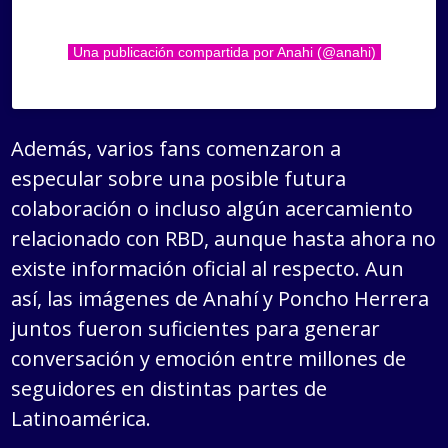
Una publicación compartida por Anahi (@anahi)
Además, varios fans comenzaron a
especular sobre una posible futura
colaboración o incluso algún acercamiento
relacionado con RBD, aunque hasta ahora no
existe información oficial al respecto. Aun
así, las imágenes de Anahí y Poncho Herrera
juntos fueron suficientes para generar
conversación y emoción entre millones de
seguidores en distintas partes de
Latinoamérica.