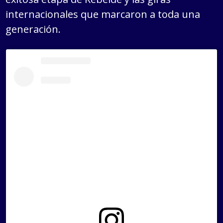
internacionales que marcaron a toda una
generación.