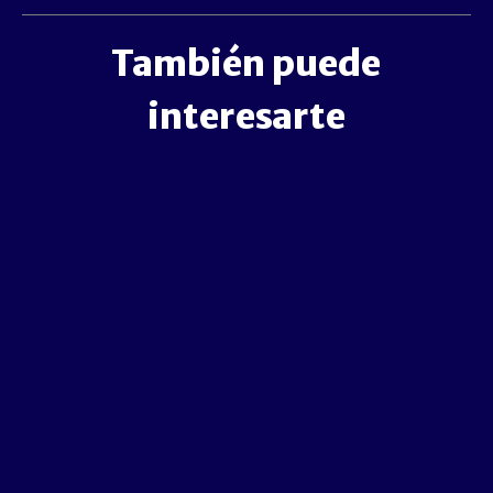
También puede
interesarte