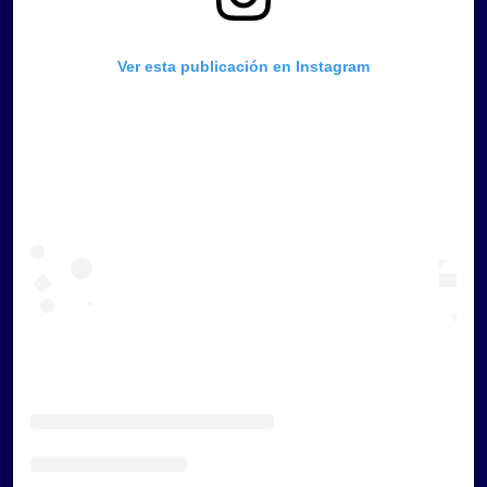
Ver esta publicación en Instagram