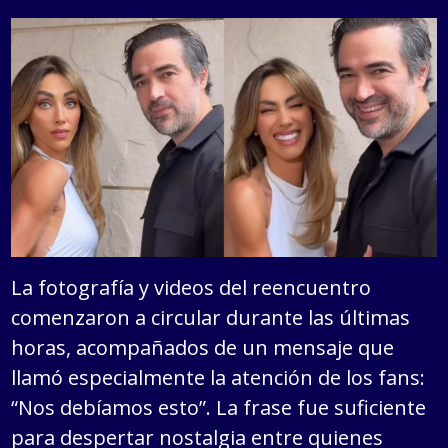
La fotografía y videos del reencuentro
comenzaron a circular durante las últimas
horas, acompañados de un mensaje que
llamó especialmente la atención de los fans:
“Nos debíamos esto”. La frase fue suficiente
para despertar nostalgia entre quienes