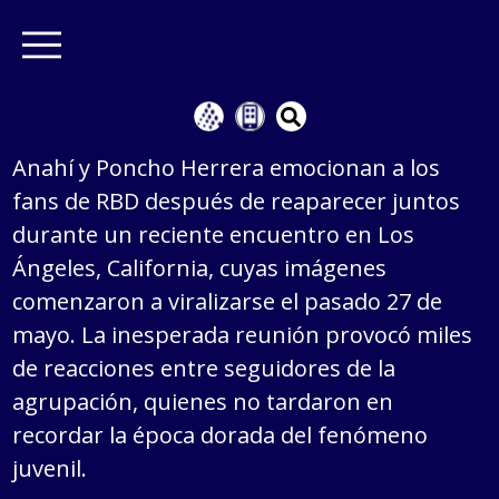
Anahí y Poncho Herrera emocionan a los
fans de RBD después de reaparecer juntos
durante un reciente encuentro en Los
Ángeles, California, cuyas imágenes
comenzaron a viralizarse el pasado 27 de
mayo. La inesperada reunión provocó miles
de reacciones entre seguidores de la
agrupación, quienes no tardaron en
recordar la época dorada del fenómeno
juvenil.