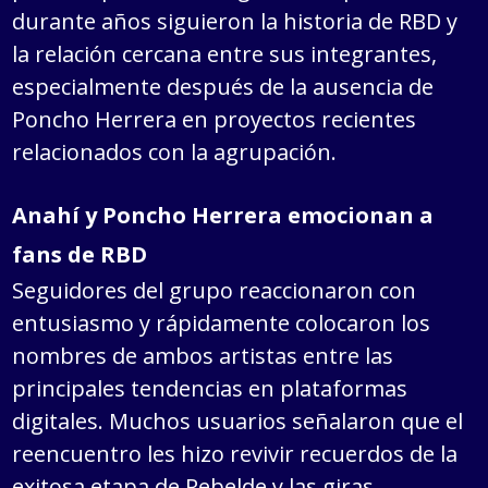
durante años siguieron la historia de RBD y
la relación cercana entre sus integrantes,
especialmente después de la ausencia de
Poncho Herrera en proyectos recientes
relacionados con la agrupación.
Anahí y Poncho Herrera emocionan a
fans de RBD
Seguidores del grupo reaccionaron con
entusiasmo y rápidamente colocaron los
nombres de ambos artistas entre las
principales tendencias en plataformas
digitales. Muchos usuarios señalaron que el
reencuentro les hizo revivir recuerdos de la
exitosa etapa de Rebelde y las giras