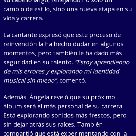
cambio de estilo, sino una nueva etapa en su
vida y carrera.
La cantante expresó que este proceso de
reinvención la ha hecho dudar en algunos
momentos, pero también le ha dado más
seguridad en su talento.
“Estoy aprendiendo
de mis errores y explorando mi identidad
musical sin miedo”,
comentó.
Además, Ángela reveló que su próximo
álbum será el más personal de su carrera.
Está explorando sonidos más frescos, pero
sin dejar atrás sus raíces. También
compartió que está experimentando con la