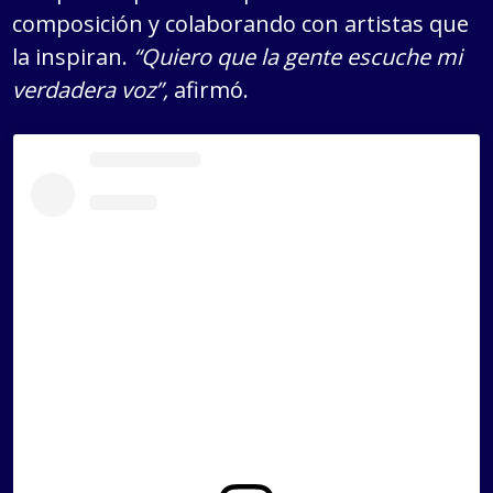
composición y colaborando con artistas que
la inspiran.
“Quiero que la gente escuche mi
verdadera voz”,
afirmó.