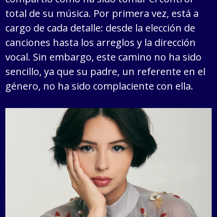
total de su música. Por primera vez, está a
cargo de cada detalle: desde la elección de
canciones hasta los arreglos y la dirección
vocal. Sin embargo, este camino no ha sido
sencillo, ya que su padre, un referente en el
género, no ha sido complaciente con ella.