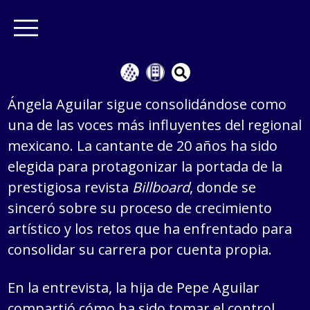
Ángela Aguilar sigue consolidándose como
una de las voces más influyentes del regional
mexicano. La cantante de 20 años ha sido
elegida para protagonizar la portada de la
prestigiosa revista
Billboard
, donde se
sinceró sobre su proceso de crecimiento
artístico y los retos que ha enfrentado para
consolidar su carrera por cuenta propia.
En la entrevista, la hija de Pepe Aguilar
compartió cómo ha sido tomar el control