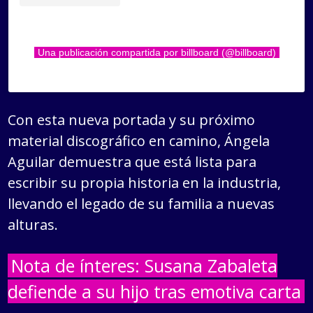
Una publicación compartida por billboard (@billboard)
Con esta nueva portada y su próximo
material discográfico en camino, Ángela
Aguilar demuestra que está lista para
escribir su propia historia en la industria,
llevando el legado de su familia a nuevas
alturas.
Nota de ínteres: Susana Zabaleta
defiende a su hijo tras emotiva carta