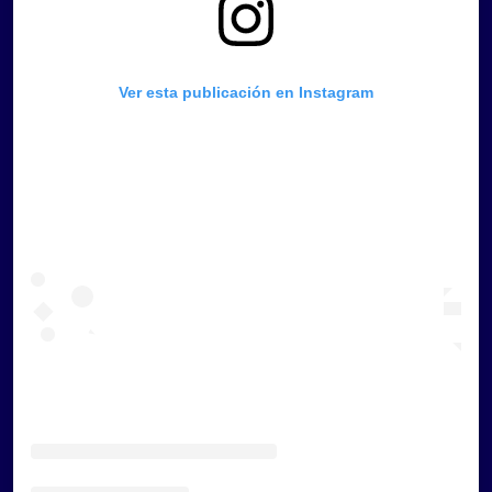
Ver esta publicación en Instagram