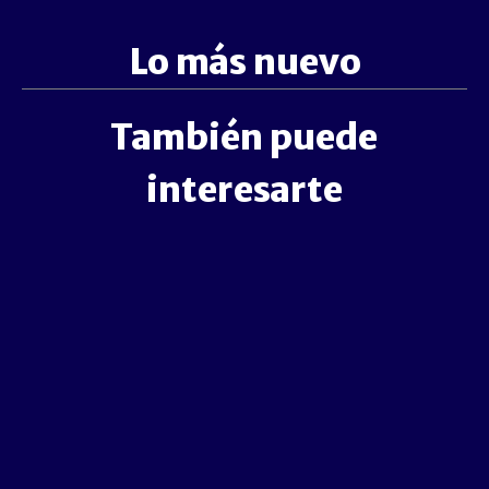
Lo más nuevo
También puede
interesarte