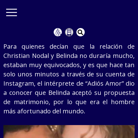
Para quienes decían que la relación de
Christian Nodal y Belinda no duraría mucho,
estaban muy equivocados, y es que hace tan
solo unos minutos a través de su cuenta de
Instagram, el intérprete de “Adiós Amor” dio
a conocer que Belinda aceptó su propuesta
de matrimonio, por lo que era el hombre
más afortunado del mundo.