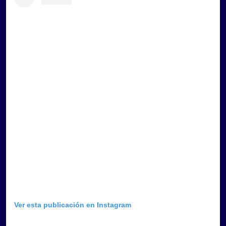
Ver esta publicación en Instagram