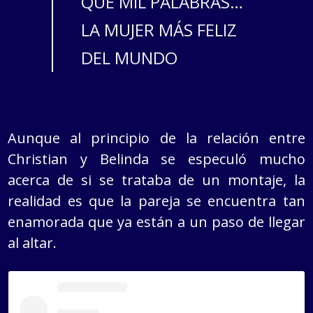
QUE MIL PALABRAS…
LA MUJER MÁS FELIZ
DEL MUNDO
Aunque al principio de la relación entre
Christian y Belinda se especuló mucho
acerca de si se trataba de un montaje, la
realidad es que la pareja se encuentra tan
enamorada que ya están a un paso de llegar
al altar.