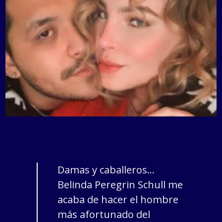
Damas y caballeros…
Belinda Peregrin Schull me
acaba de hacer el hombre
más afortunado del