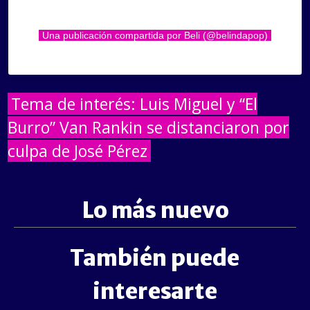
Una publicación compartida por Beli (@belindapop)
Tema de interés: Luis Miguel y “El
Burro” Van Rankin se distanciaron por
culpa de José Pérez
Lo más nuevo
También puede
interesarte