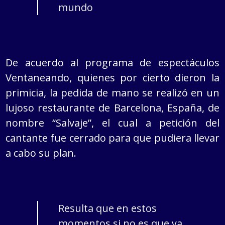
mundo
De acuerdo al programa de espectáculos
Ventaneando, quienes por cierto dieron la
primicia, la pedida de mano se realizó en un
lujoso restaurante de Barcelona, España, de
nombre “Salvaje”, el cual a petición del
cantante fue cerrado para que pudiera llevar
a cabo su plan.
Resulta que en estos
momentos si no es que ya,