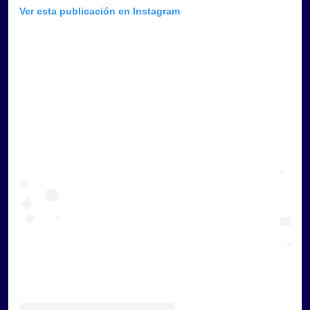
Ver esta publicación en Instagram