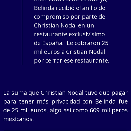
Belinda recibió el anillo de
compromiso por parte de
Christian Nodal en un
restaurante exclusivísimo
de España. Le cobraron 25
mil euros a Cristian Nodal
por cerrar ese restaurante.
La suma que Christian Nodal tuvo que pagar
para tener más privacidad con Belinda fue
de 25 mil euros, algo así como 609 mil peros
mexicanos.