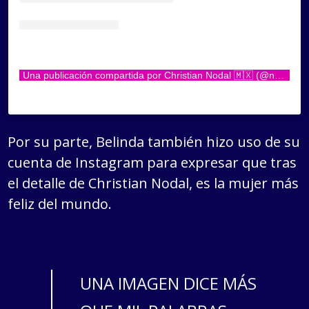
Una publicación compartida por Christian Nodal 🇲🇽 (@nodal)
Por su parte, Belinda también hizo uso de su
cuenta de Instagram para expresar que tras
el detalle de Christian Nodal, es la mujer más
feliz del mundo.
UNA IMAGEN DICE MÁS