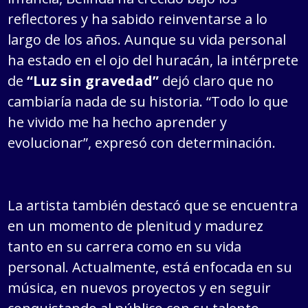
reflectores y ha sabido reinventarse a lo
largo de los años. Aunque su vida personal
ha estado en el ojo del huracán, la intérprete
de
“Luz sin gravedad”
dejó claro que no
cambiaría nada de su historia. “Todo lo que
he vivido me ha hecho aprender y
evolucionar”, expresó con determinación.
La artista también destacó que se encuentra
en un momento de plenitud y madurez
tanto en su carrera como en su vida
personal. Actualmente, está enfocada en su
música, en nuevos proyectos y en seguir