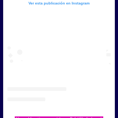
Ver esta publicación en Instagram