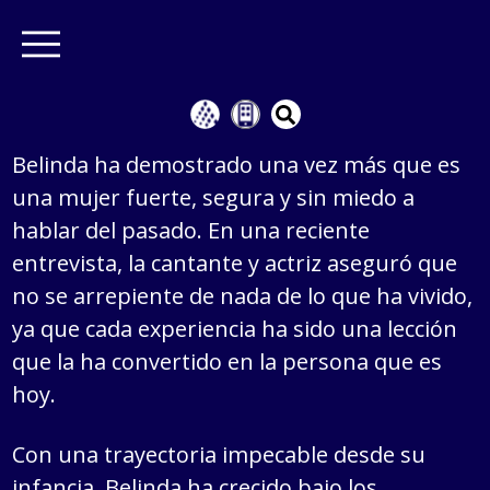
Belinda ha demostrado una vez más que es
una mujer fuerte, segura y sin miedo a
hablar del pasado. En una reciente
entrevista, la cantante y actriz aseguró que
no se arrepiente de nada de lo que ha vivido,
ya que cada experiencia ha sido una lección
que la ha convertido en la persona que es
hoy.
Con una trayectoria impecable desde su
infancia, Belinda ha crecido bajo los