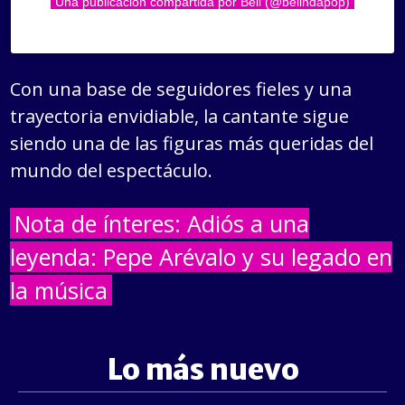
Una publicación compartida por Beli (@belindapop)
Con una base de seguidores fieles y una
trayectoria envidiable, la cantante sigue
siendo una de las figuras más queridas del
mundo del espectáculo.
Nota de ínteres: Adiós a una
leyenda: Pepe Arévalo y su legado en
la música
Lo más nuevo