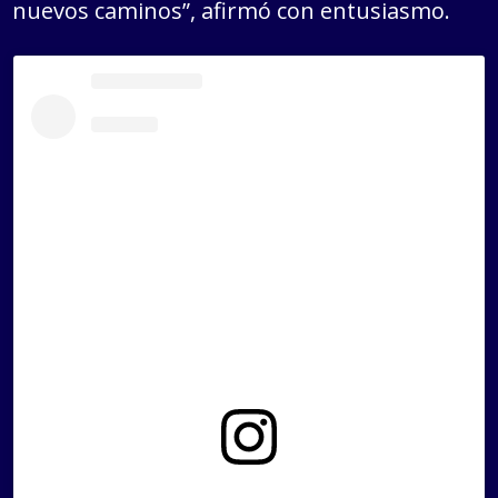
nuevos caminos”, afirmó con entusiasmo.