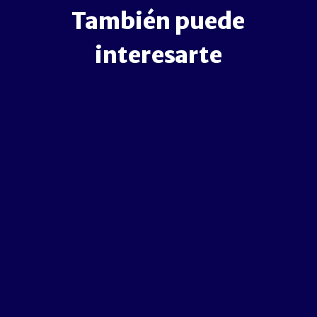
También puede
interesarte