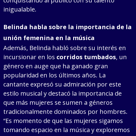
conquistando al público con su talento
inigualable.
Belinda habla sobre la importancia de la
unión femenina en la música
Además, Belinda habló sobre su interés en
incursionar en los
corridos tumbados
, un
género en auge que ha ganado gran
popularidad en los últimos años. La
cantante expresó su admiración por este
estilo musical y destacó la importancia de
que más mujeres se sumen a géneros
tradicionalmente dominados por hombres.
“Es momento de que las mujeres sigamos
tomando espacio en la música y exploremos