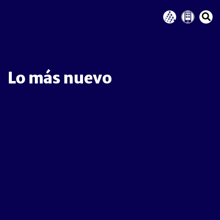
Lo más nuevo