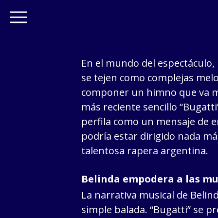
En el mundo del espectáculo, 
se tejen como complejas melo
componer un himno que va má
más reciente sencillo “Bugatti
perfila como un mensaje de
podría estar dirigido nada má
talentosa rapera argentina.
Belinda empodera a las mu
La narrativa musical de Belind
simple balada. “Bugatti” se 