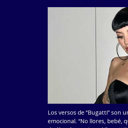
Los versos de “Bugatti” son 
emocional. “No llores, bebé, q