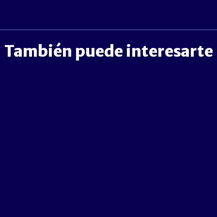
También puede interesarte