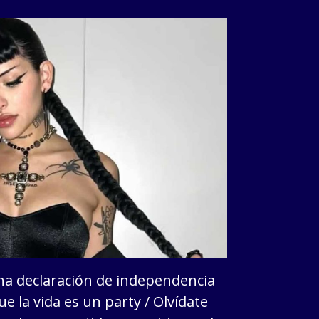
una declaración de independencia
ue la vida es un party / Olvídate