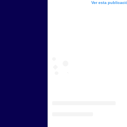
Ver esta publicac