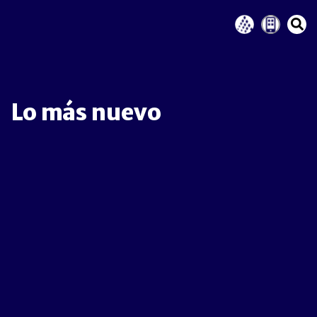
Lo más nuevo