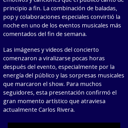
principio a fin. La combinación de baladas,
pop y colaboraciones especiales convirtió la
noche en uno de los eventos musicales más
comentados del fin de semana.
Las imágenes y videos del concierto
comenzaron a viralizarse pocas horas
después del evento, especialmente por la
energía del público y las sorpresas musicales
que marcaron el show. Para muchos
seguidores, esta presentación confirmó el
gran momento artístico que atraviesa
actualmente Carlos Rivera.