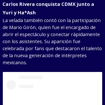
Carlos Rivera conquista CDMX junto a
Yuri y Ha*Ash
La velada también contó con la participación
de Mario Girón, quien fue el encargado de
abrir el espectáculo y conectar rápidamente
con los asistentes. Su aparición fue
celebrada por fans que destacaron el talento
de la nueva generación de intérpretes
mexicanos.