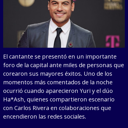
El cantante se presentó en un importante
foro de la capital ante miles de personas que
corearon sus mayores éxitos. Uno de los
momentos más comentados de la noche
ocurrió cuando aparecieron Yuri y el dúo
Ha*Ash, quienes compartieron escenario
con Carlos Rivera en colaboraciones que
encendieron las redes sociales.