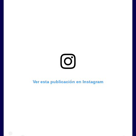
Ver esta publicación en Instagram