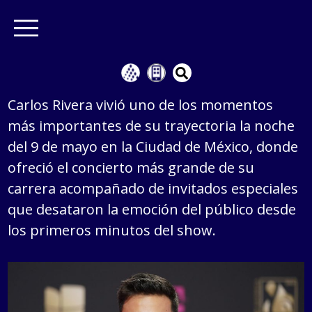
Carlos Rivera vivió uno de los momentos
más importantes de su trayectoria la noche
del 9 de mayo en la Ciudad de México, donde
ofreció el concierto más grande de su
carrera acompañado de invitados especiales
que desataron la emoción del público desde
los primeros minutos del show.