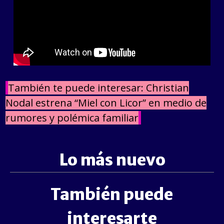
También te puede interesar: Christian
Nodal estrena “Miel con Licor” en medio de
rumores y polémica familiar
Lo más nuevo
También puede
interesarte