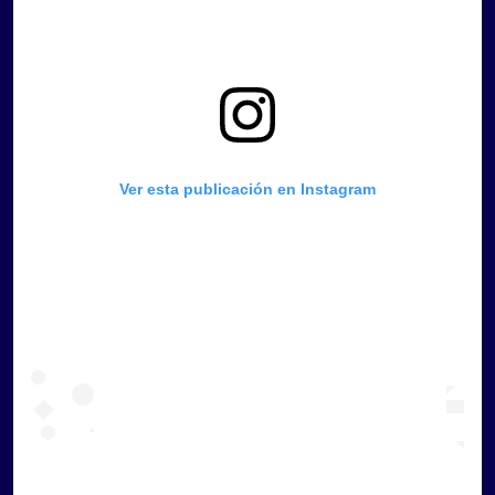
Ver esta publicación en Instagram