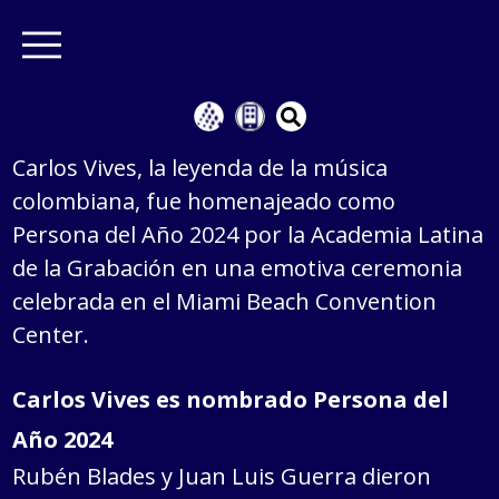
Carlos Vives, la leyenda de la música
colombiana, fue homenajeado como
Persona del Año 2024 por la Academia Latina
de la Grabación en una emotiva ceremonia
celebrada en el Miami Beach Convention
Center.
Carlos Vives es nombrado Persona del
Año 2024
Rubén Blades y Juan Luis Guerra dieron