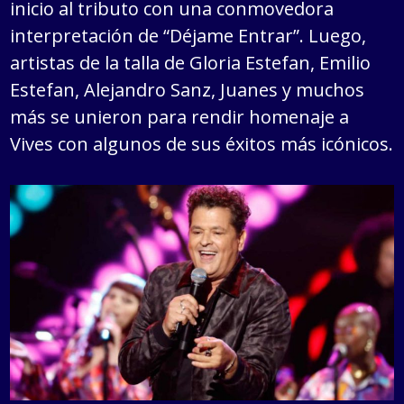
inicio al tributo con una conmovedora
interpretación de “Déjame Entrar”. Luego,
artistas de la talla de Gloria Estefan, Emilio
Estefan, Alejandro Sanz, Juanes y muchos
más se unieron para rendir homenaje a
Vives con algunos de sus éxitos más icónicos.