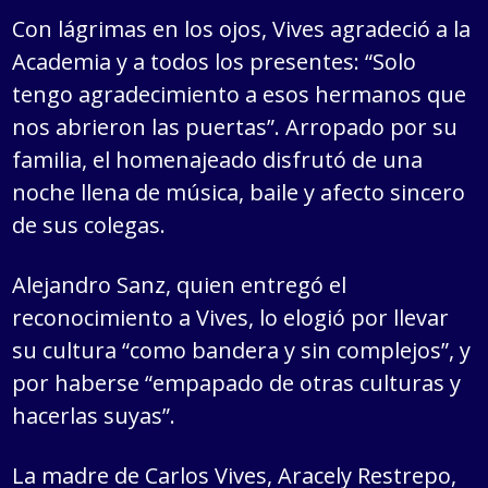
Con lágrimas en los ojos, Vives agradeció a la
Academia y a todos los presentes: “Solo
tengo agradecimiento a esos hermanos que
nos abrieron las puertas”. Arropado por su
familia, el homenajeado disfrutó de una
noche llena de música, baile y afecto sincero
de sus colegas.
Alejandro Sanz, quien entregó el
reconocimiento a Vives, lo elogió por llevar
su cultura “como bandera y sin complejos”, y
por haberse “empapado de otras culturas y
hacerlas suyas”.
La madre de Carlos Vives, Aracely Restrepo,