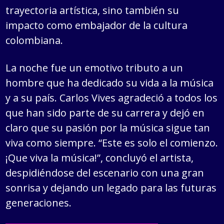
trayectoria artística, sino también su
impacto como embajador de la cultura
colombiana.
La noche fue un emotivo tributo a un
hombre que ha dedicado su vida a la música
y a su país. Carlos Vives agradeció a todos los
que han sido parte de su carrera y dejó en
claro que su pasión por la música sigue tan
viva como siempre. “Este es solo el comienzo.
¡Que viva la música!”, concluyó el artista,
despidiéndose del escenario con una gran
sonrisa y dejando un legado para las futuras
generaciones.