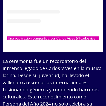
Una publicación compartida por Carlos Vives (@carlosvives)
La ceremonia fue un recordatorio del
inmenso legado de Carlos Vives en la música
latina. Desde su juventud, ha llevado el
vallenato a escenarios internacionales,
fusionando géneros y rompiendo barreras
culturales. Este reconocimiento como
Persona del Año 2024 no solo celebra su