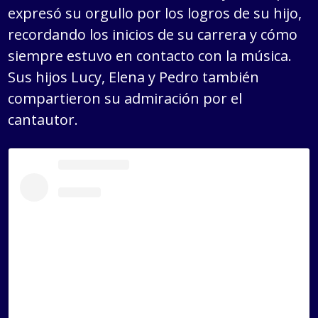
expresó su orgullo por los logros de su hijo,
recordando los inicios de su carrera y cómo
siempre estuvo en contacto con la música.
Sus hijos Lucy, Elena y Pedro también
compartieron su admiración por el
cantautor.