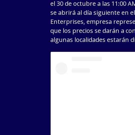
el 30 de octubre a las 11:00 
se abrirá al día siguiente en 
Enterprises, empresa represe
que los precios se darán a cono
algunas localidades estarán di