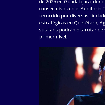
de 2025 en Guadalajara, dond
consecutivos en el Auditorio 
recorrido por diversas ciudad
estratégicas en Querétaro, A
sus fans podrán disfrutar de 
primer nivel.