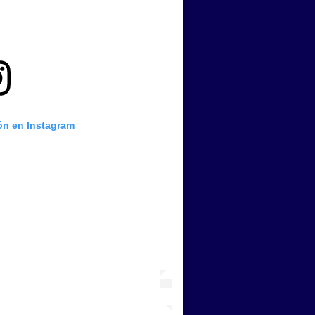
ión en Instagram