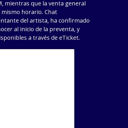
AM, mientras que la venta general
el mismo horario. Chat
ntante del artista, ha confirmado
cer al inicio de la preventa, y
sponibles a través de eTicket.