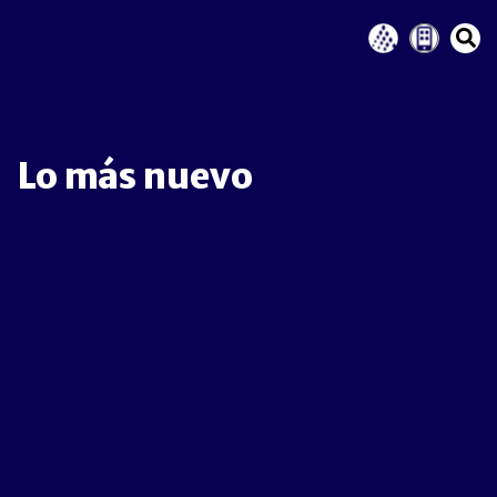
Lo más nuevo