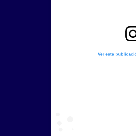
Ver esta publicac