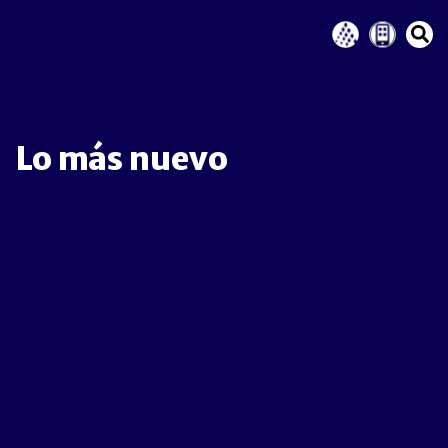
Lo más nuevo