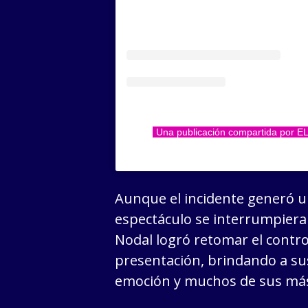
Una publicación compartida por 
Aunque el incidente generó u
espectáculo se interrumpiera
Nodal logró retomar el control
presentación, brindando a sus
emoción y muchos de sus más