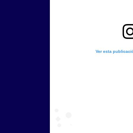
Ver esta publicac