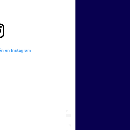
ión en Instagram