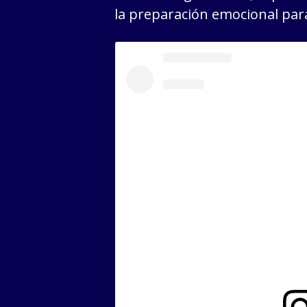
la preparación emocional para