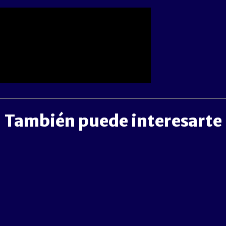
También puede interesarte