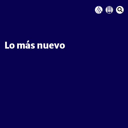
Lo más nuevo