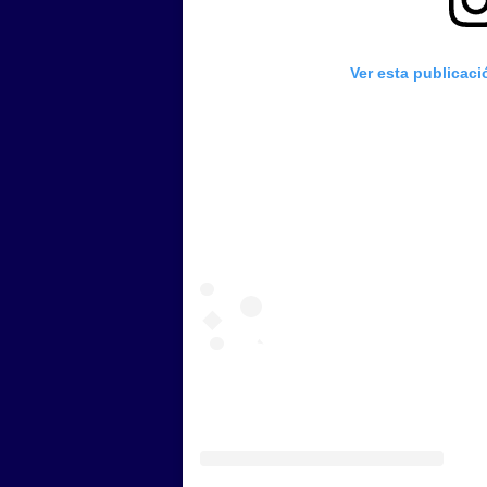
Ver esta publicac