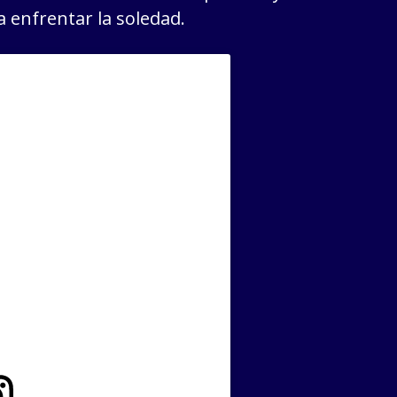
 enfrentar la soledad.