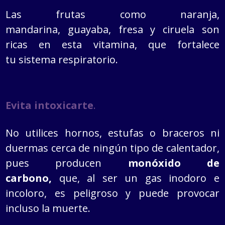
Las frutas como naranja,
mandarina, guayaba, fresa y ciruela son
ricas en esta vitamina, que fortalece
tu sistema respiratorio.
Evita intoxicarte
.
No utilices hornos, estufas o braceros ni
duermas cerca de ningún tipo de calentador,
pues producen
monóxido de
carbono,
que, al ser un gas inodoro e
incoloro, es peligroso y puede provocar
incluso la muerte.