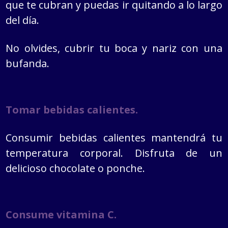
que te cubran y puedas ir quitando a lo largo
del día.
No olvides, cubrir tu boca y nariz con una
bufanda.
Tomar bebidas calientes.
Consumir bebidas calientes mantendrá tu
temperatura corporal. Disfruta de un
delicioso chocolate o ponche.
Consume vitamina C.