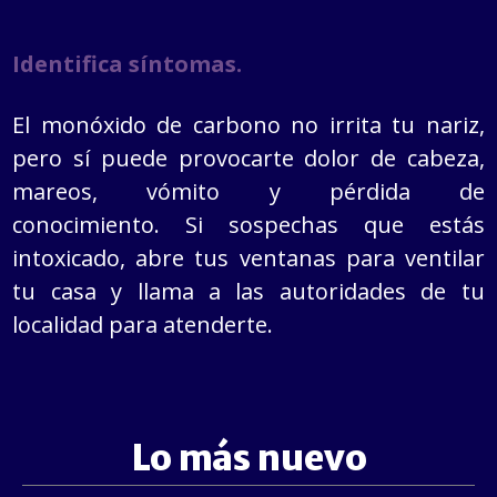
Identifica síntomas.
El monóxido de carbono no irrita tu nariz,
pero sí puede provocarte dolor de cabeza,
mareos, vómito y pérdida de
conocimiento.
Si sospechas que estás
intoxicado, abre tus ventanas para ventilar
tu casa y llama a las autoridades de tu
localidad para atenderte.
Lo más nuevo