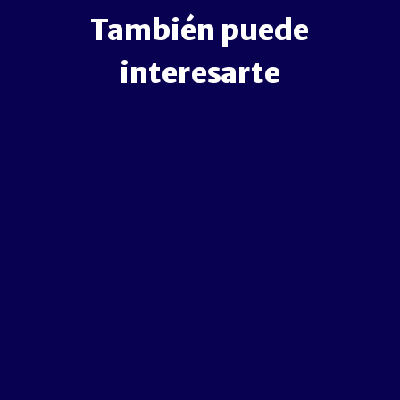
También puede
interesarte