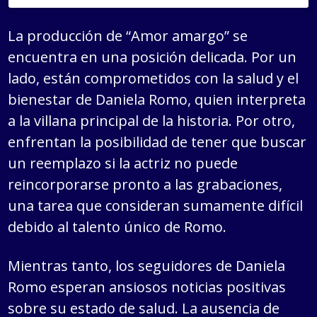
La producción de “Amor amargo” se
encuentra en una posición delicada. Por un
lado, están comprometidos con la salud y el
bienestar de Daniela Romo, quien interpreta
a la villana principal de la historia. Por otro,
enfrentan la posibilidad de tener que buscar
un reemplazo si la actriz no puede
reincorporarse pronto a las grabaciones,
una tarea que consideran sumamente difícil
debido al talento único de Romo.
Mientras tanto, los seguidores de Daniela
Romo esperan ansiosos noticias positivas
sobre su estado de salud. La ausencia de