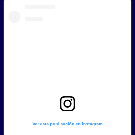
Ver esta publicación en Instagram