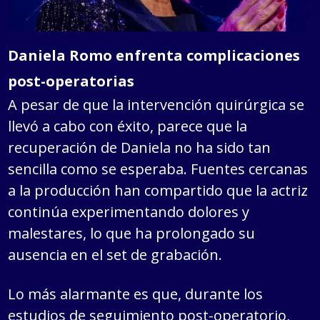
Daniela Romo enfrenta complicaciones
post-operatorias
A pesar de que la intervención quirúrgica se
llevó a cabo con éxito, parece que la
recuperación de Daniela no ha sido tan
sencilla como se esperaba. Fuentes cercanas
a la producción han compartido que la actriz
continúa experimentando dolores y
malestares, lo que ha prolongado su
ausencia en el set de grabación.
Lo más alarmante es que, durante los
estudios de seguimiento post-operatorio,