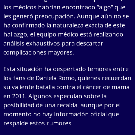
los médicos habrían encontrado “algo” que
les generó preocupación. Aunque aún no se
ha confirmado la naturaleza exacta de este
hallazgo, el equipo médico está realizando
análisis exhaustivos para descartar
complicaciones mayores.
Esta situación ha despertado temores entre
los fans de Daniela Romo, quienes recuerdan
su valiente batalla contra el cáncer de mama
en 2011. Algunos especulan sobre la
posibilidad de una recaída, aunque por el
momento no hay información oficial que
respalde estos rumores.