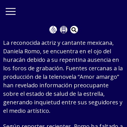
La reconocida actriz y cantante mexicana,
Daniela Romo, se encuentra en el ojo del
huracán debido a su repentina ausencia en
los foros de grabación. Fuentes cercanas a la
producción de la telenovela “Amor amargo”
han revelado información preocupante
sobre el estado de salud de la estrella,
generando inquietud entre sus seguidores y
el medio artístico.
Según reportes recientes, Romo ha faltado a