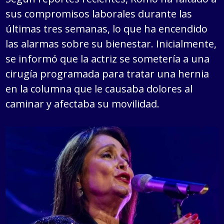
sus compromisos laborales durante las
últimas tres semanas, lo que ha encendido
las alarmas sobre su bienestar. Inicialmente,
se informó que la actriz se sometería a una
cirugía programada para tratar una hernia
en la columna que le causaba dolores al
caminar y afectaba su movilidad.