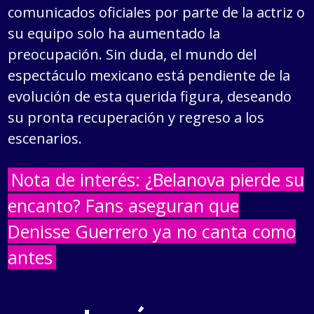
comunicados oficiales por parte de la actriz o
su equipo solo ha aumentado la
preocupación. Sin duda, el mundo del
espectáculo mexicano está pendiente de la
evolución de esta querida figura, deseando
su pronta recuperación y regreso a los
escenarios.
Nota de interés: ¿Belanova pierde su
encanto? Fans aseguran que
Denisse Guerrero ya no canta como
antes