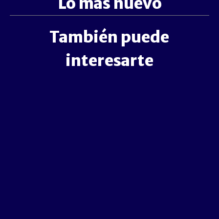
Lo más nuevo
También puede
interesarte