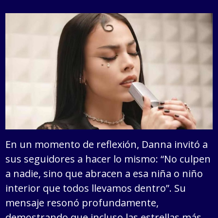
En un momento de reflexión, Danna invitó a
sus seguidores a hacer lo mismo: “No culpen
a nadie, sino que abracen a esa niña o niño
interior que todos llevamos dentro”. Su
mensaje resonó profundamente,
demostrando que incluso las estrellas más