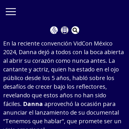
En la reciente convención VidCon México
2024, Danna dejó a todos con la boca abierta
al abrir su corazón como nunca antes. La
cantante y actriz, quien ha estado en el ojo
público desde los 5 años, habló sobre los
desafíos de crecer bajo los reflectores,
revelando que estos años no han sido
fáciles.
Danna
aprovechó la ocasión para
anunciar el lanzamiento de su documental
“Tenemos que hablar”, que promete ser un