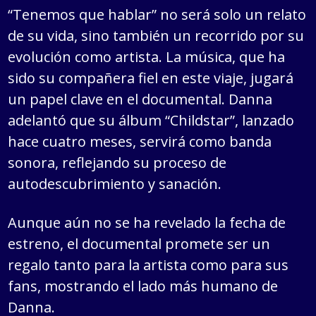
“Tenemos que hablar” no será solo un relato
de su vida, sino también un recorrido por su
evolución como artista. La música, que ha
sido su compañera fiel en este viaje, jugará
un papel clave en el documental. Danna
adelantó que su álbum “Childstar”, lanzado
hace cuatro meses, servirá como banda
sonora, reflejando su proceso de
autodescubrimiento y sanación.
Aunque aún no se ha revelado la fecha de
estreno, el documental promete ser un
regalo tanto para la artista como para sus
fans, mostrando el lado más humano de
Danna.