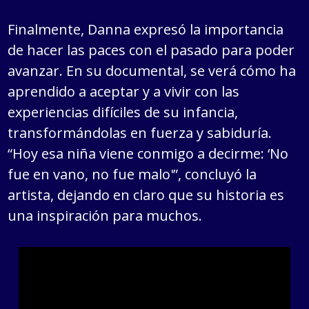
Finalmente, Danna expresó la importancia
de hacer las paces con el pasado para poder
avanzar. En su documental, se verá cómo ha
aprendido a aceptar y a vivir con las
experiencias difíciles de su infancia,
transformándolas en fuerza y sabiduría.
“Hoy esa niña viene conmigo a decirme: ‘No
fue en vano, no fue malo'”, concluyó la
artista, dejando en claro que su historia es
una inspiración para muchos.