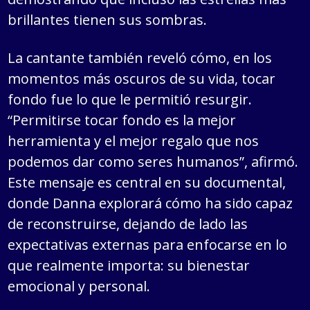
brillantes tienen sus sombras.
La cantante también reveló cómo, en los
momentos más oscuros de su vida, tocar
fondo fue lo que le permitió resurgir.
“Permitirse tocar fondo es la mejor
herramienta y el mejor regalo que nos
podemos dar como seres humanos”, afirmó.
Este mensaje es central en su documental,
donde Danna explorará cómo ha sido capaz
de reconstruirse, dejando de lado las
expectativas externas para enfocarse en lo
que realmente importa: su bienestar
emocional y personal.