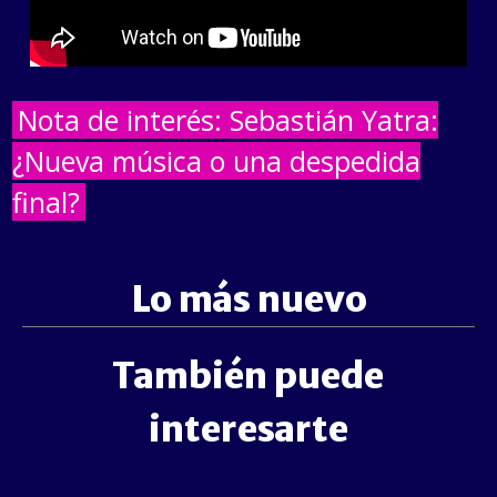
Nota de interés: Sebastián Yatra:
¿Nueva música o una despedida
final?
Lo más nuevo
También puede
interesarte