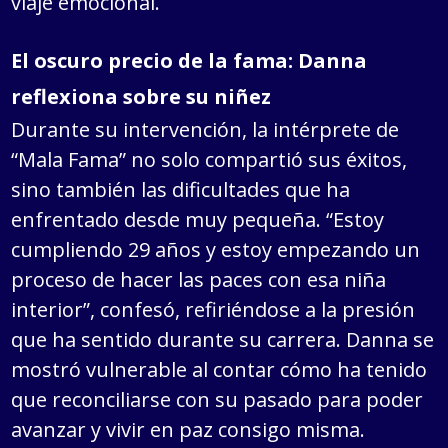
viaje emocional.
El oscuro precio de la fama: Danna
reflexiona sobre su niñez
Durante su intervención, la intérprete de
“Mala Fama” no solo compartió sus éxitos,
sino también las dificultades que ha
enfrentado desde muy pequeña. “Estoy
cumpliendo 29 años y estoy empezando un
proceso de hacer las paces con esa niña
interior”, confesó, refiriéndose a la presión
que ha sentido durante su carrera. Danna se
mostró vulnerable al contar cómo ha tenido
que reconciliarse con su pasado para poder
avanzar y vivir en paz consigo misma.