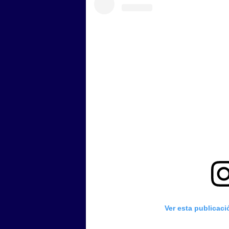
Ver esta publicac