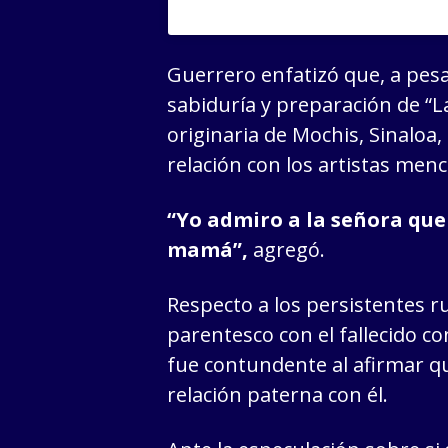
Guerrero enfatizó que, a pesa
sabiduría y preparación de “L
originaria de Mochis, Sinaloa,
relación con los artistas men
“Yo admiro a la señora que
mamá”,
agregó.
Respecto a los persistentes 
parentesco con el fallecido co
fue contundente al afirmar 
relación paterna con él.