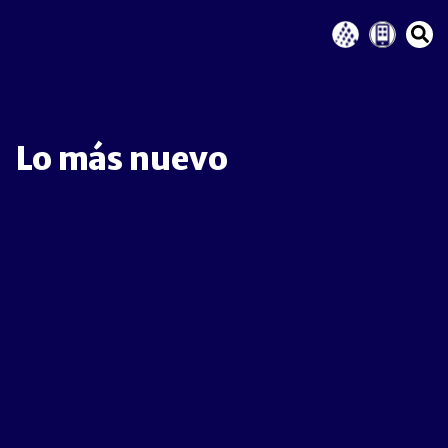
Lo más nuevo