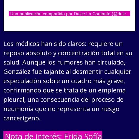
Una publicación compartida por Dulce La Cantante (@dulcelacantante)
Los médicos han sido claros: requiere un
reposo absoluto y concentración total en su
salud. Aunque los rumores han circulado,
González fue tajante al desmentir cualquier
especulación sobre un cuadro más grave,
confirmando que se trata de un empiema
pleural, una consecuencia del proceso de
neumonía que no representa un riesgo
cancerígeno.
Nota de interés: Frida Sofía