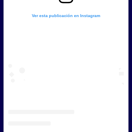
Ver esta publicación en Instagram