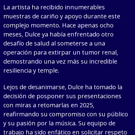
La artista ha recibido innumerables
muestras de cariño y apoyo durante este
complejo momento. Hace apenas ocho
meses, Dulce ya había enfrentado otro
desafío de salud al someterse a una
operación para extirpar un tumor renal,
demostrando una vez más su incredible
resiliencia y temple.
Lejos de desanimarse, Dulce ha tomado la
decisión de posponer sus presentaciones
con miras a retomarlas en 2025,
reafirmando su compromiso con su público
y su pasión por la música. Su equipo de
trabajo ha sido enfático en solicitar respeto