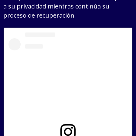
a su privacidad mientras continúa su
proceso de recuperación.