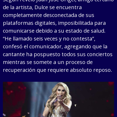
de la artista, Dulce se encuentra
completamente desconectada de sus
plataformas digitales, imposibilitada para
comunicarse debido a su estado de salud.
“He llamado seis veces y no contesta”,
confesó el comunicador, agregando que la
cantante ha pospuesto todos sus conciertos
mientras se somete a un proceso de
recuperación que requiere absoluto reposo.