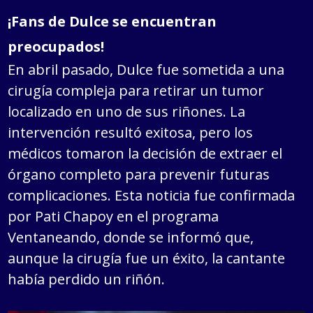
¡Fans de Dulce se encuentran
preocupados!
En abril pasado, Dulce fue sometida a una
cirugía compleja para retirar un tumor
localizado en uno de sus riñones. La
intervención resultó exitosa, pero los
médicos tomaron la decisión de extraer el
órgano completo para prevenir futuras
complicaciones. Esta noticia fue confirmada
por Pati Chapoy en el programa
Ventaneando, donde se informó que,
aunque la cirugía fue un éxito, la cantante
había perdido un riñón.