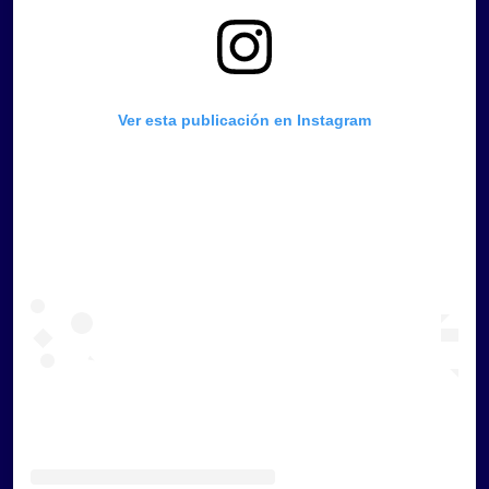
Ver esta publicación en Instagram