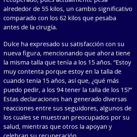
alrededor de 55 kilos, un cambio significativo
comparado con los 62 kilos que pesaba
antes de la cirugía.
Dulce ha expresado su satisfacción con su
nueva figura, mencionando que ahora tiene
la misma talla que tenía a los 15 años. “Estoy
muy contenta porque estoy en la talla de
cuando tenía 15 años, así que, ¿qué más
puedo pedir, a los 94 tener la talla de los 15?”
Estas declaraciones han generado diversas
reacciones entre sus seguidores, algunos de
los cuales se muestran preocupados por su
salud, mientras que otros la apoyan y
celebran su recuperación.