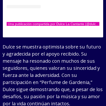
Una publicación compartida por Dulce La Cantante (@dulcelacantante)
Dulce se muestra optimista sobre su futuro
y agradecida por el apoyo recibido. Su
mensaje ha resonado con muchos de sus
seguidores, quienes valoran su sinceridad y
fuerza ante la adversidad. Con su
participación en “Perfume de Gardenia,”
Dulce sigue demostrando que, a pesar de los
desafíos, su pasión por la música y su amor
por la vida continúan intactos.