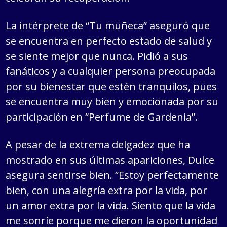
La intérprete de “Tu muñeca” aseguró que
se encuentra en perfecto estado de salud y
se siente mejor que nunca. Pidió a sus
fanáticos y a cualquier persona preocupada
por su bienestar que estén tranquilos, pues
se encuentra muy bien y emocionada por su
participación en “Perfume de Gardenia”.
A pesar de la extrema delgadez que ha
mostrado en sus últimas apariciones, Dulce
asegura sentirse bien. “Estoy perfectamente
bien, con una alegría extra por la vida, por
un amor extra por la vida. Siento que la vida
me sonríe porque me dieron la oportunidad