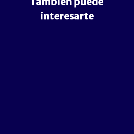
También puede
interesarte