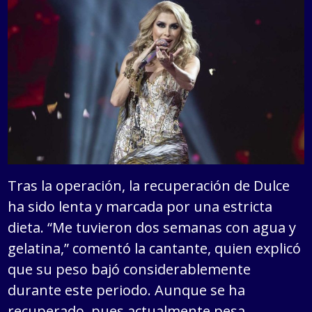
Tras la operación, la recuperación de Dulce
ha sido lenta y marcada por una estricta
dieta. “Me tuvieron dos semanas con agua y
gelatina,” comentó la cantante, quien explicó
que su peso bajó considerablemente
durante este periodo. Aunque se ha
recuperado, pues actualmente pesa