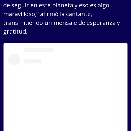
de seguir en este planeta y eso es algo
maravilloso,” afirmó la cantante,
transmitiendo un mensaje de esperanza y
gratitud.