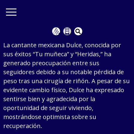
La cantante mexicana Dulce, conocida por
sus éxitos “Tu muñeca” y “Heridas,” ha
generado preocupación entre sus
seguidores debido a su notable pérdida de
peso tras una cirugía de riñón. A pesar de su
evidente cambio físico, Dulce ha expresado
sentirse bien y agradecida por la
oportunidad de seguir viviendo,
mostrándose optimista sobre su
recuperación.