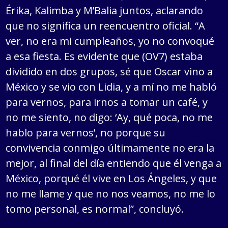
Érika, Kalimba y M’Balia juntos, aclarando
que no significa un reencuentro oficial. “A
ver, no era mi cumpleaños, yo no convoqué
a esa fiesta. Es evidente que (OV7) estaba
dividido en dos grupos, sé que Oscar vino a
México y se vio con Lidia, y a mí no me habló
para vernos, para irnos a tomar un café, y
no me siento, no digo: ‘Ay, qué poca, no me
hablo para vernos’, no porque su
convivencia conmigo últimamente no era la
mejor, al final del día entiendo que él venga a
México, porqué él vive en Los Ángeles, y que
no me llame y que no nos veamos, no me lo
tomo personal, es normal”, concluyó.