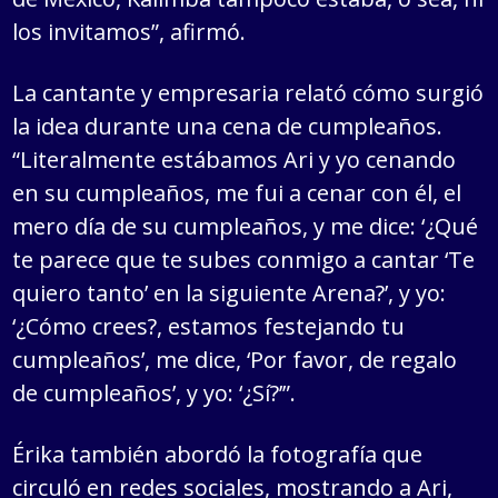
los invitamos”, afirmó.
La cantante y empresaria relató cómo surgió
la idea durante una cena de cumpleaños.
“Literalmente estábamos Ari y yo cenando
en su cumpleaños, me fui a cenar con él, el
mero día de su cumpleaños, y me dice: ‘¿Qué
te parece que te subes conmigo a cantar ‘Te
quiero tanto’ en la siguiente Arena?’, y yo:
‘¿Cómo crees?, estamos festejando tu
cumpleaños’, me dice, ‘Por favor, de regalo
de cumpleaños’, y yo: ‘¿Sí?’”.
Érika también abordó la fotografía que
circuló en redes sociales, mostrando a Ari,