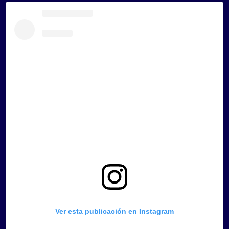
Ver esta publicación en Instagram