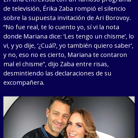
de televisión, Érika Zaba rompió el silencio
sobre la supuesta invitación de Ari Borovoy.
“No fue real, te lo cuento yo, sí vi la nota
donde Mariana dice: ‘Les tengo un chisme’, lo
vi, y yo dije, ‘¿Cuál?, yo también quiero saber’,
y no, eso no es cierto, Mariana te contaron
mal el chisme”, dijo Zaba entre risas,
desmintiendo las declaraciones de su
excompañera.