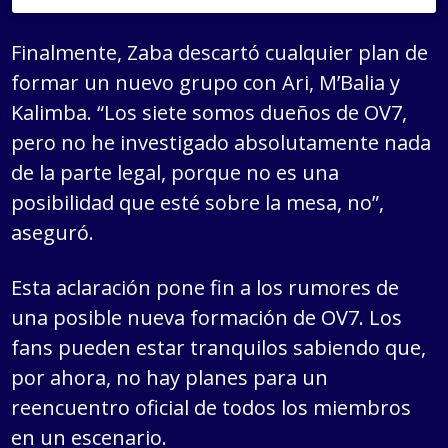
Finalmente, Zaba descartó cualquier plan de
formar un nuevo grupo con Ari, M’Balia y
Kalimba. “Los siete somos dueños de OV7,
pero no he investigado absolutamente nada
de la parte legal, porque no es una
posibilidad que esté sobre la mesa, no”,
aseguró.
Esta aclaración pone fin a los rumores de
una posible nueva formación de OV7. Los
fans pueden estar tranquilos sabiendo que,
por ahora, no hay planes para un
reencuentro oficial de todos los miembros
en un escenario.