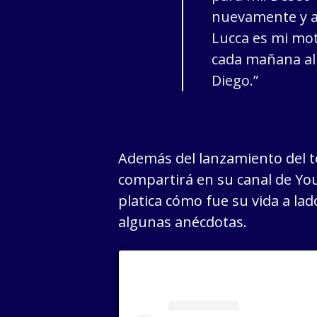
nuevamente y a
Lucca es mi mot
cada mañana al
Diego.”
Además del lanzamiento del 
compartirá en su canal de Yo
platica cómo fue su vida a la
algunas anécdotas.