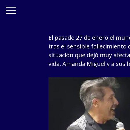
El pasado 27 de enero el mund
tras el sensible fallecimiento
situación que dejó muy afecta
vida, Amanda Miguel y a sus h