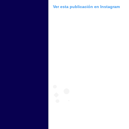
Ver esta publicación en Instagram