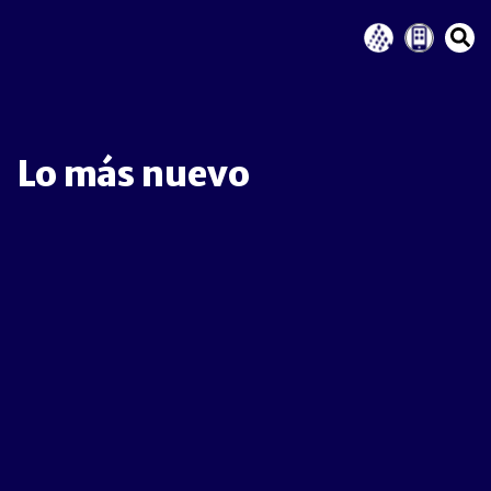
Lo más nuevo