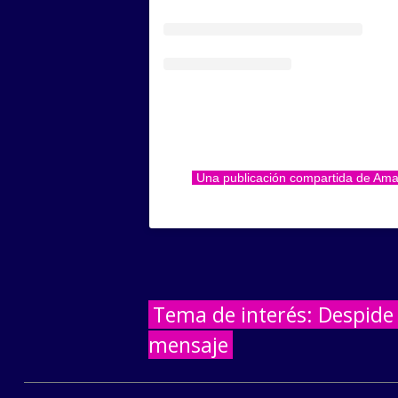
Una publicación compartida de A
Tema de interés: Despide 
mensaje