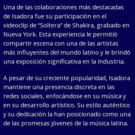
Una de las colaboraciones más destacadas
de Isadora fue su participación en el
videoclip de “Soltera” de Shakira, grabado en
Nueva York. Esta experiencia le permitió
compartir escena con una de las artistas
más influyentes del mundo latino y le brindó
una exposición significativa en la industria.
A pesar de su creciente popularidad, Isadora
mantiene una presencia discreta en las
redes sociales, enfocándose en su música y
en su desarrollo artístico. Su estilo auténtico
y su dedicación la han posicionado como una
de las promesas jóvenes de la música latina.