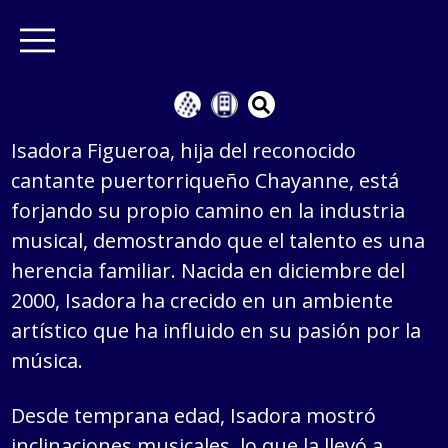
Isadora Figueroa, hija del reconocido
cantante puertorriqueño Chayanne, está
forjando su propio camino en la industria
musical, demostrando que el talento es una
herencia familiar. Nacida en diciembre del
2000, Isadora ha crecido en un ambiente
artístico que ha influido en su pasión por la
música.
Desde temprana edad, Isadora mostró
inclinaciones musicales, lo que la llevó a