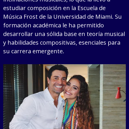
estudiar composición en la Escuela de
Música Frost de la Universidad de Miami. Su
formación académica le ha permitido
desarrollar una sólida base en teoría musical
y habilidades compositivas, esenciales para
su carrera emergente.