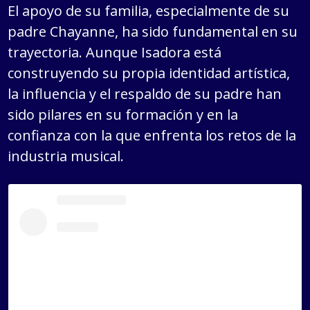
El apoyo de su familia, especialmente de su
padre Chayanne, ha sido fundamental en su
trayectoria. Aunque Isadora está
construyendo su propia identidad artística,
la influencia y el respaldo de su padre han
sido pilares en su formación y en la
confianza con la que enfrenta los retos de la
industria musical.