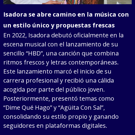
Isadora se abre camino en la música con
un estilo único y propuestas frescas
En 2022, Isadora debutó oficialmente en la
escena musical con el lanzamiento de su
sencillo “HBD”, una canción que combina
ritmos frescos y letras contemporáneas.
Este lanzamiento marcó el inicio de su
carrera profesional y recibió una cálida
acogida por parte del público joven.
Posteriormente, presentó temas como
“Dime Qué Hago” y “Agüita Con Sal”,
consolidando su estilo propio y ganando
seguidores en plataformas digitales.