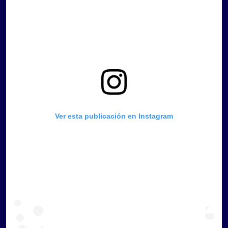
Ver esta publicación en Instagram