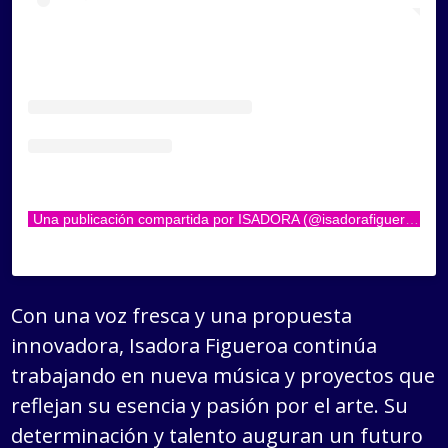
Una publicación compartida por ISADORA (@isadorafigueroa)
Con una voz fresca y una propuesta
innovadora, Isadora Figueroa continúa
trabajando en nueva música y proyectos que
reflejan su esencia y pasión por el arte. Su
determinación y talento auguran un futuro