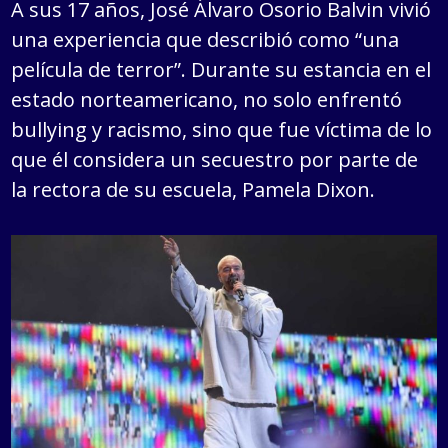
A sus 17 años, José Álvaro Osorio Balvin vivió
una experiencia que describió como “una
película de terror”. Durante su estancia en el
estado norteamericano, no solo enfrentó
bullying y racismo, sino que fue víctima de lo
que él considera un secuestro por parte de
la rectora de su escuela, Pamela Dixon.