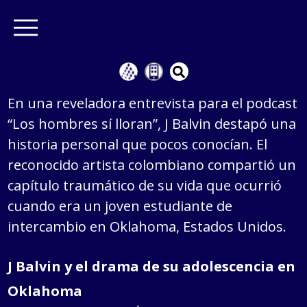
En una reveladora entrevista para el podcast
“Los hombres sí lloran”, J Balvin destapó una
historia personal que pocos conocían. El
reconocido artista colombiano compartió un
capítulo traumático de su vida que ocurrió
cuando era un joven estudiante de
intercambio en Oklahoma, Estados Unidos.
J Balvin y el drama de su adolescencia en
Oklahoma