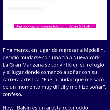
Una publicación compartida por J Balvin (@jbalvin)
Finalmente, en lugar de regresar a Medellín,
decidió mudarse con una tía a Nueva York.
La Gran Manzana se convirtió en su refugio
y el lugar donde comenzó a soñar con su
carrera artística. “Fue la ciudad que me sacó
de un momento muy difícil y me hizo soñar”,
confesó.
Hoy, J Balvin es un artista reconocido