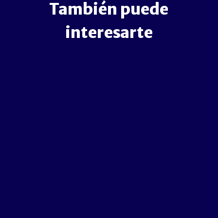
También puede
interesarte