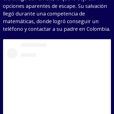
opciones aparentes de escape. Su salvación
llegó durante una competencia de
matemáticas, donde logró conseguir un
teléfono y contactar a su padre en Colombia.