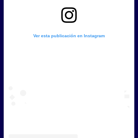
Ver esta publicación en Instagram