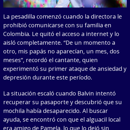
La pesadilla comenzó cuando la directora le
prohibió comunicarse con su familia en
Colombia. Le quitó el acceso a internet y lo
aisló completamente. “De un momento a
otro, mis papás no aparecían, un mes, dos
meses”, recordó el cantante, quien
experimentó su primer ataque de ansiedad y
depresión durante este período.
La situación escaló cuando Balvin intentó
recuperar su pasaporte y descubrió que su
mochila había desaparecido. Al buscar
ayuda, se encontró con que el alguacil local
era amigo de Pamela, lo que lo dejó sin