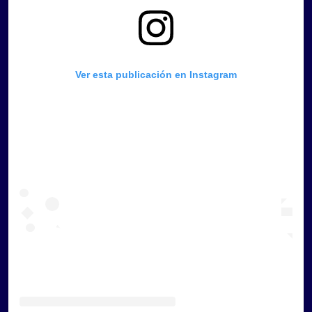
Ver esta publicación en Instagram