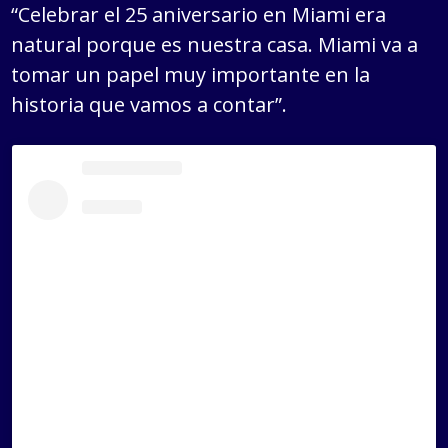
“Celebrar el 25 aniversario en Miami era
natural porque es nuestra casa. Miami va a
tomar un papel muy importante en la
historia que vamos a contar”.