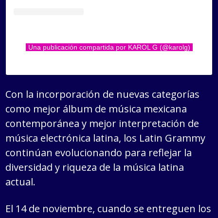
Una publicación compartida por KAROL G (@karolg)
Con la incorporación de nuevas categorías
como mejor álbum de música mexicana
contemporánea y mejor interpretación de
música electrónica latina, los Latin Grammy
continúan evolucionando para reflejar la
diversidad y riqueza de la música latina
actual.
El 14 de noviembre, cuando se entreguen los