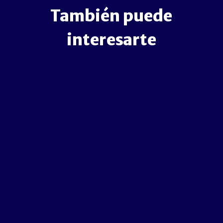
También puede
interesarte