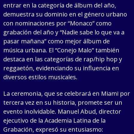
entrar en la categoría de álbum del año,
demuestra su dominio en el género urbano
con nominaciones por “Monaco” como
grabación del año y “Nadie sabe lo que va a
pasar mañana” como mejor álbum de
música urbana. El “Conejo Malo” también
destaca en las categorías de rap/hip hop y
reggaetón, evidenciando su influencia en
diversos estilos musicales.
La ceremonia, que se celebrará en Miami por
tercera vez en su historia, promete ser un
evento inolvidable. Manuel Abud, director
ejecutivo de la Academia Latina de la
Grabación, expresó su entusiasmo: