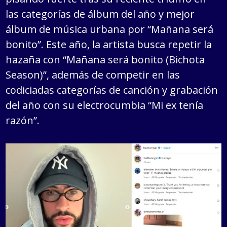
las categorías de álbum del año y mejor
álbum de música urbana por “Mañana será
bonito”. Este año, la artista busca repetir la
hazaña con “Mañana será bonito (Bichota
Season)”, además de competir en las
codiciadas categorías de canción y grabación
del año con su electrocumbia “Mi ex tenía
razón”.