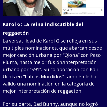
Karol G: La reina indiscutible del
reggaetón
La versatilidad de Karol G se refleja en sus
múltiples nominaciones, que abarcan desde
mejor canción urbana por “Qlona” con Peso
Pluma, hasta mejor fusión/interpretación
urbana por “S91”. Su colaboración con Kali
Uchis en “Labios Mordidos” también le ha
valido una nominación en la categoría de
mejor interpretación de reggaetón.
Por su parte, Bad Bunny, aunque no logró