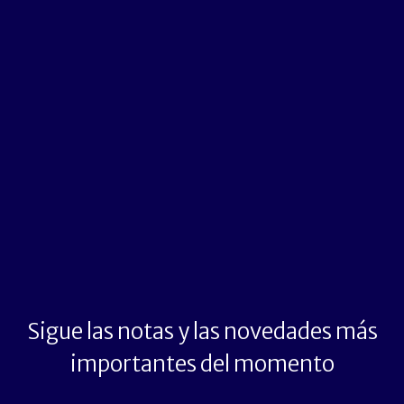
Sigue las notas y las novedades más
importantes del momento