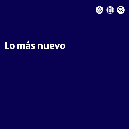
Lo más nuevo