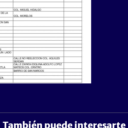
También puede interesarte