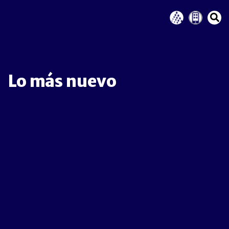
Lo más nuevo