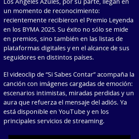
Los Ángeles Azules, por su parte, llegan en
un momento de reconocimiento:
recientemente recibieron el Premio Leyenda
en los BYMA 2025. Su éxito no sólo se mide
en premios, sino también en las listas de
plataformas digitales y en el alcance de sus
seguidores en distintos países.
El videoclip de “Si Sabes Contar” acompaña la
canción con imágenes cargadas de emoción:
escenarios intimistas, miradas perdidas y un
aura que refuerza el mensaje del adiós. Ya
está disponible en YouTube y en los
principales servicios de streaming.