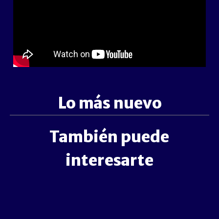
Lo más nuevo
También puede
interesarte