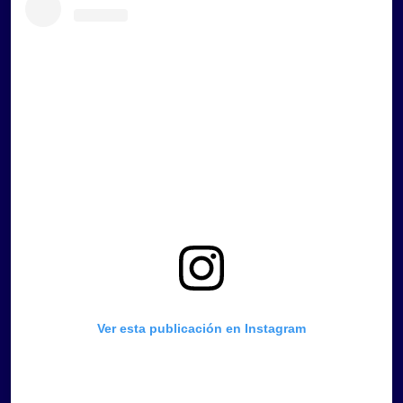
Ver esta publicación en Instagram