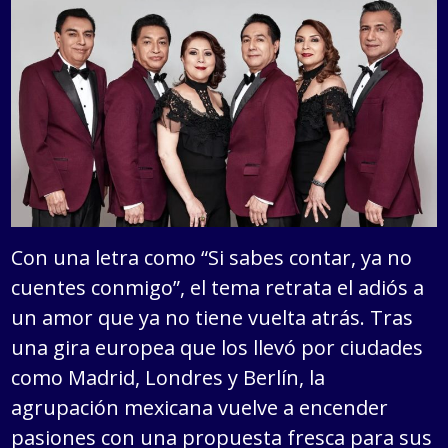
Con una letra como “Si sabes contar, ya no
cuentes conmigo”, el tema retrata el adiós a
un amor que ya no tiene vuelta atrás. Tras
una gira europea que los llevó por ciudades
como Madrid, Londres y Berlín, la
agrupación mexicana vuelve a encender
pasiones con una propuesta fresca para sus