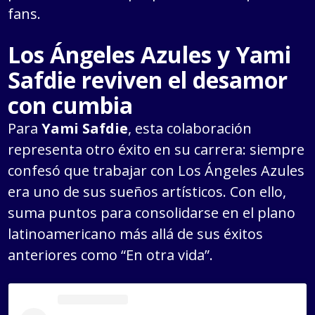
fans.
Los Ángeles Azules y Yami
Safdie reviven el desamor
con cumbia
Para
Yami Safdie
, esta colaboración
representa otro éxito en su carrera: siempre
confesó que trabajar con Los Ángeles Azules
era uno de sus sueños artísticos. Con ello,
suma puntos para consolidarse en el plano
latinoamericano más allá de sus éxitos
anteriores como “En otra vida”.