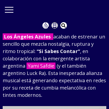
Los Ángeles Azules
acaban de estrenar un
sencillo que mezcla nostalgia, ruptura y
ritmo tropical:
“Si Sabes Contar”
, en
colaboración con la emergente artista
argentina
Yami Safdie
(y el también
argentino Luck Ra). Esta inesperada alianza
musical está generando expectativa en redes
por su receta de cumbia melancólica con
tintes modernos.