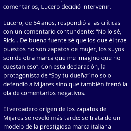
comentarios, Lucero decidió intervenir.
Lucero, de 54 años, respondió a las críticas
con un comentario contundente: “No lo sé,
Rick… De buena fuente sé que los que él trae
puestos no son zapatos de mujer, los suyos
son de otra marca que me imagino que no
cuestan eso”. Con esta declaración, la
protagonista de “Soy tu dueña” no solo
defendió a Mijares sino que también frenó la
ola de comentarios negativos.
El verdadero origen de los zapatos de
Mijares se reveló más tarde: se trata de un
modelo de la prestigiosa marca italiana