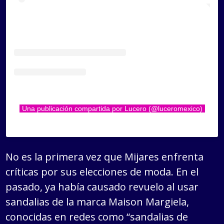
Una publicación compartida por Lucero (@luceromexico)
No es la primera vez que Mijares enfrenta
críticas por sus elecciones de moda. En el
pasado, ya había causado revuelo al usar
sandalias de la marca Maison Margiela,
conocidas en redes como “sandalias de