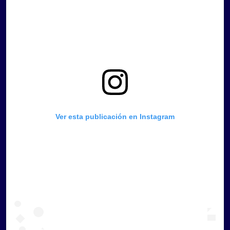
Ver esta publicación en Instagram