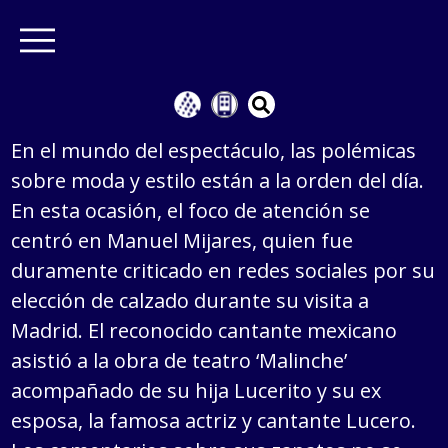
En el mundo del espectáculo, las polémicas
sobre moda y estilo están a la orden del día.
En esta ocasión, el foco de atención se
centró en Manuel Mijares, quien fue
duramente criticado en redes sociales por su
elección de calzado durante su visita a
Madrid. El reconocido cantante mexicano
asistió a la obra de teatro ‘Malinche’
acompañado de su hija Lucerito y su ex
esposa, la famosa actriz y cantante Lucero.