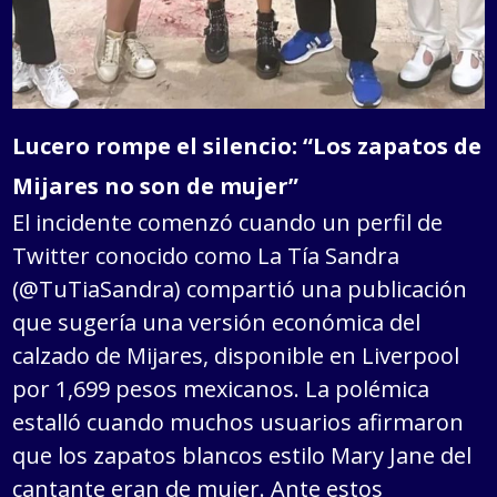
Lucero rompe el silencio: “Los zapatos de
Mijares no son de mujer”
El incidente comenzó cuando un perfil de
Twitter conocido como La Tía Sandra
(@TuTiaSandra) compartió una publicación
que sugería una versión económica del
calzado de Mijares, disponible en Liverpool
por 1,699 pesos mexicanos. La polémica
estalló cuando muchos usuarios afirmaron
que los zapatos blancos estilo Mary Jane del
cantante eran de mujer. Ante estos