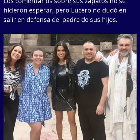
Los comentarios sobre sus zapatos no se
hicieron esperar, pero Lucero no dudó en
salir en defensa del padre de sus hijos.