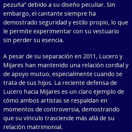
pezuña” debido a su diseño peculiar. Sin
embargo, el cantante siempre ha
demostrado seguridad y estilo propio, lo que
le permite experimentar con su vestuario
sin perder su esencia.
A pesar de su separación en 2011, Lucero y
Mijares han mantenido una relación cordial y
de apoyo mutuo, especialmente cuando se
trata de sus hijos. La reciente defensa de
Lucero hacia Mijares es un claro ejemplo de
cómo ambos artistas se respaldan en
momentos de controversia, demostrando
que su vínculo trasciende más allá de su
relación matrimonial.