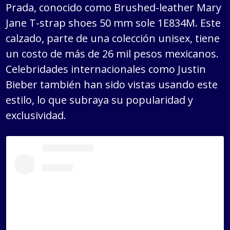
Prada, conocido como Brushed-leather Mary
Jane T-strap shoes 50 mm sole 1E834M. Este
calzado, parte de una colección unisex, tiene
un costo de más de 26 mil pesos mexicanos.
Celebridades internacionales como Justin
Bieber también han sido vistas usando este
estilo, lo que subraya su popularidad y
exclusividad.