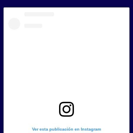
Ver esta publicación en Instagram