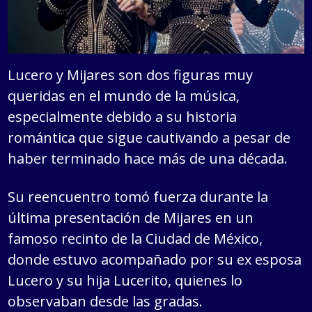
Lucero y Mijares son dos figuras muy
queridas en el mundo de la música,
especialmente debido a su historia
romántica que sigue cautivando a pesar de
haber terminado hace más de una década.
Su reencuentro tomó fuerza durante la
última presentación de Mijares en un
famoso recinto de la Ciudad de México,
donde estuvo acompañado por su ex esposa
Lucero y su hija Lucerito, quienes lo
observaban desde las gradas.