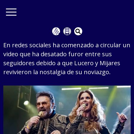
En redes sociales ha comenzado a circular un
video que ha desatado furor entre sus
seguidores debido a que Lucero y Mijares
revivieron la nostalgia de su noviazgo.