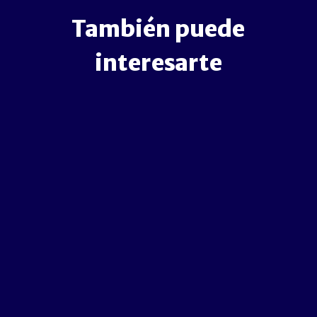
También puede
interesarte