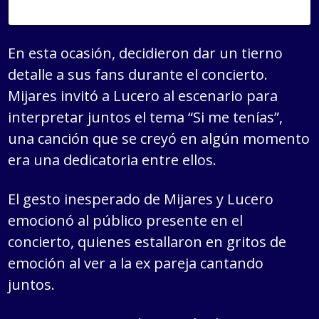
En esta ocasión, decidieron dar un tierno
detalle a sus fans durante el concierto.
Mijares invitó a Lucero al escenario para
interpretar juntos el tema “Si me tenías”,
una canción que se creyó en algún momento
era una dedicatoria entre ellos.
El gesto inesperado de Mijares y Lucero
emocionó al público presente en el
concierto, quienes estallaron en gritos de
emoción al ver a la ex pareja cantando
juntos.