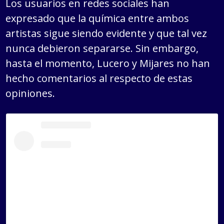
Los usuarios en redes sociales han
expresado que la química entre ambos
artistas sigue siendo evidente y que tal vez
nunca debieron separarse. Sin embargo,
hasta el momento, Lucero y Mijares no han
hecho comentarios al respecto de estas
opiniones.