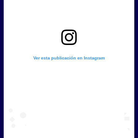
Ver esta publicación en Instagram