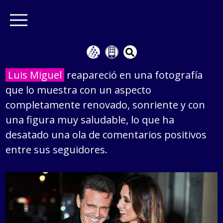
Luis Miguel
reapareció en una fotografía
que lo muestra con un aspecto
completamente renovado, sonriente y con
una figura muy saludable, lo que ha
desatado una ola de comentarios positivos
entre sus seguidores.