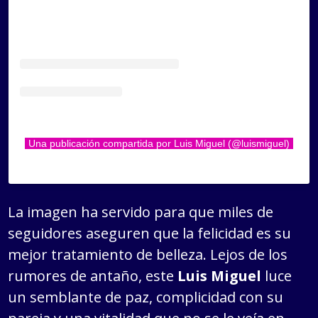
Una publicación compartida por Luis Miguel (@luismiguel)
La imagen ha servido para que miles de
seguidores aseguren que la felicidad es su
mejor tratamiento de belleza. Lejos de los
rumores de antaño, este
Luis Miguel
luce
un semblante de paz, complicidad con su