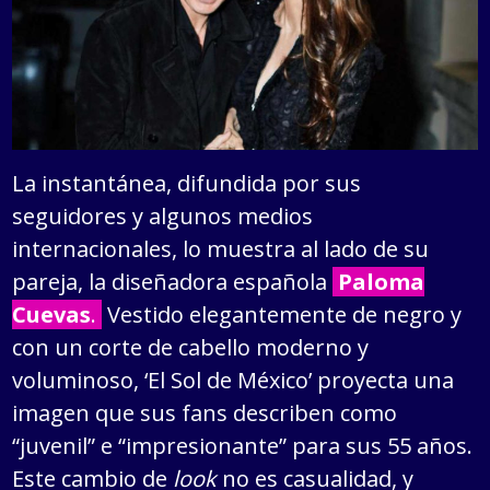
La instantánea, difundida por sus
seguidores y algunos medios
internacionales, lo muestra al lado de su
pareja, la diseñadora española
Paloma
Cuevas
.
Vestido elegantemente de negro y
con un corte de cabello moderno y
voluminoso, ‘El Sol de México’ proyecta una
imagen que sus fans describen como
“juvenil” e “impresionante” para sus 55 años.
Este cambio de
look
no es casualidad, y