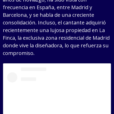
frecuencia en España, entre Madrid y
Barcelona, y se habla de una creciente
consolidación. Incluso, el cantante adquirió
recientemente una lujosa propiedad en La
Finca, la exclusiva zona residencial de Madrid
donde vive la diseñadora, lo que refuerza su
compromiso.