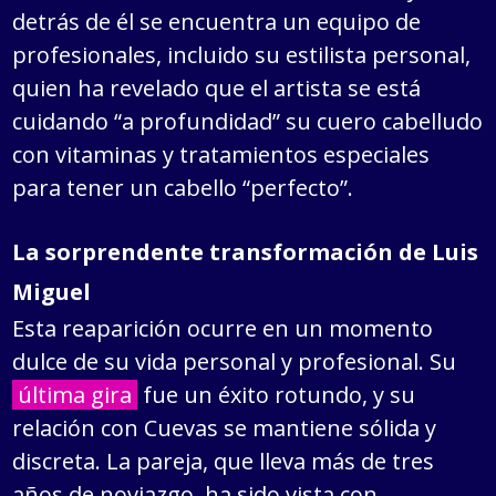
detrás de él se encuentra un equipo de
profesionales, incluido su estilista personal,
quien ha revelado que el artista se está
cuidando “a profundidad” su cuero cabelludo
con vitaminas y tratamientos especiales
para tener un cabello “perfecto”.
La sorprendente transformación de Luis
Miguel
Esta reaparición ocurre en un momento
dulce de su vida personal y profesional. Su
última gira
fue un éxito rotundo, y su
relación con Cuevas se mantiene sólida y
discreta. La pareja, que lleva más de tres
años de noviazgo, ha sido vista con