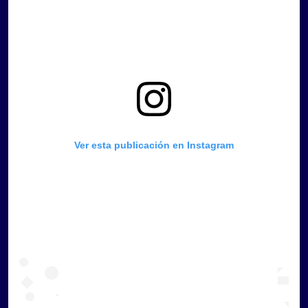
Ver esta publicación en Instagram