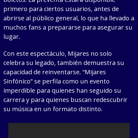
primero para ciertos usuarios, antes de
abrirse al público general, lo que ha llevado a
muchos fans a prepararse para asegurar su
lugar.
Con este espectáculo, Mijares no solo
celebra su legado, también demuestra su
capacidad de reinventarse. “Mijares
Sinfónico” se perfila como un evento
imperdible para quienes han seguido su
carrera y para quienes buscan redescubrir
su música en un formato distinto.