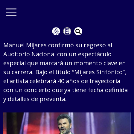
Manuel Mijares confirmó su regreso al
Auditorio Nacional con un espectáculo
especial que marcará un momento clave en
su carrera. Bajo el título “Mijares Sinfónico”,
el artista celebrará 40 años de trayectoria
con un concierto que ya tiene fecha definida
y detalles de preventa.