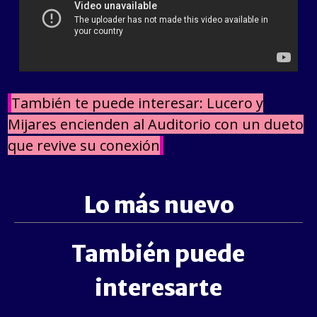
También te puede interesar: Lucero y
Mijares encienden al Auditorio con un dueto
que revive su conexión
Lo más nuevo
También puede
interesarte