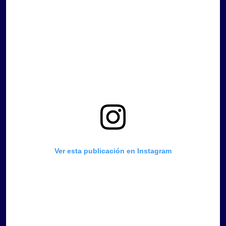
Ver esta publicación en Instagram