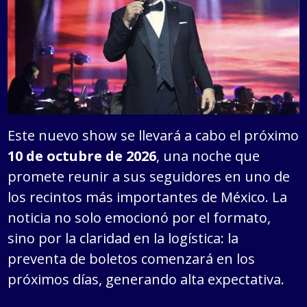
Este nuevo show se llevará a cabo el próximo
10 de octubre de 2026
, una noche que
promete reunir a sus seguidores en uno de
los recintos más importantes de México. La
noticia no solo emocionó por el formato,
sino por la claridad en la logística: la
preventa de boletos comenzará en los
próximos días, generando alta expectativa.