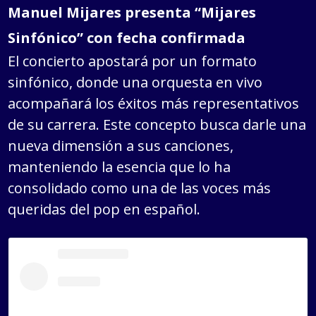
Manuel Mijares presenta “Mijares
Sinfónico” con fecha confirmada
El concierto apostará por un formato
sinfónico, donde una orquesta en vivo
acompañará los éxitos más representativos
de su carrera. Este concepto busca darle una
nueva dimensión a sus canciones,
manteniendo la esencia que lo ha
consolidado como una de las voces más
queridas del pop en español.