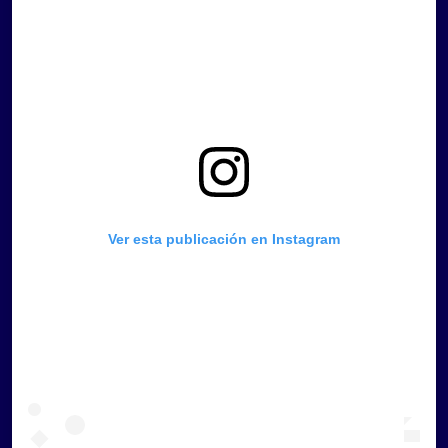
Ver esta publicación en Instagram