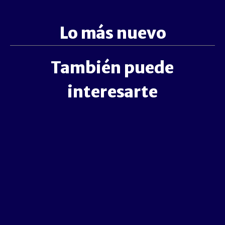
Lo más nuevo
También puede
interesarte