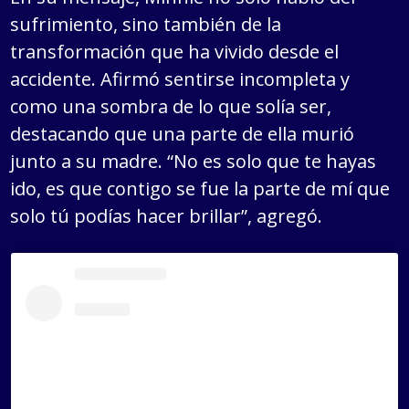
sufrimiento, sino también de la
transformación que ha vivido desde el
accidente. Afirmó sentirse incompleta y
como una sombra de lo que solía ser,
destacando que una parte de ella murió
junto a su madre. “No es solo que te hayas
ido, es que contigo se fue la parte de mí que
solo tú podías hacer brillar”, agregó.