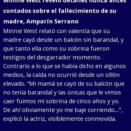
Minnie West reveló detalles nunca antes
contados sobre el fallecimiento de su
madre, Amparín Serrano
Minnie West relató con valentía que su
madre cayó desde un balcón sin barandal, y
que tanto ella como su sobrina fueron
testigos del desgarrador momento.
Contrario a lo que se había dicho en algunos
medios, la caída no ocurrió desde un sillón
elevado. “Mi mamá se cayó de su balcón que
no tenía barandal y las únicas que le vimos
caer fuimos mi sobrina de cinco años y yo.
De ahí obviamente yo me baje corriendo…”,
explicó la actriz, visiblemente conmovida.