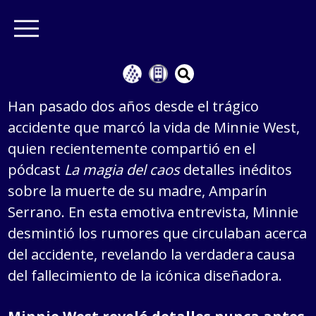
Han pasado dos años desde el trágico
accidente que marcó la vida de Minnie West,
quien recientemente compartió en el
pódcast
La magia del caos
detalles inéditos
sobre la muerte de su madre, Amparín
Serrano. En esta emotiva entrevista, Minnie
desmintió los rumores que circulaban acerca
del accidente, revelando la verdadera causa
del fallecimiento de la icónica diseñadora.