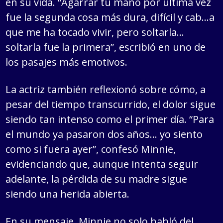
en su vida. “Agarrar tu mano por última vez
fue la segunda cosa más dura, difícil y cab…a
que me ha tocado vivir, pero soltarla…
soltarla fue la primera”, escribió en uno de
los pasajes más emotivos.
La actriz también reflexionó sobre cómo, a
pesar del tiempo transcurrido, el dolor sigue
siendo tan intenso como el primer día. “Para
el mundo ya pasaron dos años… yo siento
como si fuera ayer”, confesó Minnie,
evidenciando que, aunque intenta seguir
adelante, la pérdida de su madre sigue
siendo una herida abierta.
En su mensaje, Minnie no solo habló del