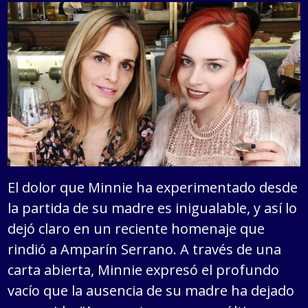
El dolor que Minnie ha experimentado desde
la partida de su madre es inigualable, y así lo
dejó claro en un reciente homenaje que
rindió a Amparín Serrano. A través de una
carta abierta, Minnie expresó el profundo
vacío que la ausencia de su madre ha dejado