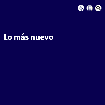
Lo más nuevo