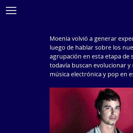
Moenia volvió a generar expe
luego de hablar sobre los nue
agrupación en esta etapa de s
todavía buscan evolucionar y
música electrónica y pop en e