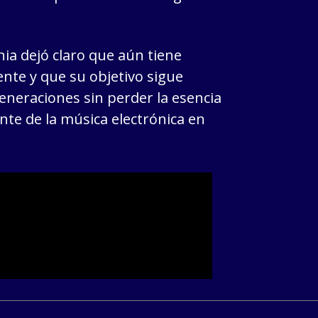
ia dejó claro que aún tiene
te y que su objetivo sigue
eneraciones sin perder la esencia
nte de la música electrónica en