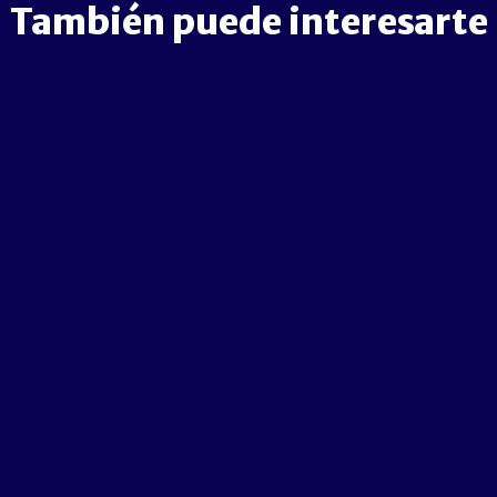
También puede interesarte