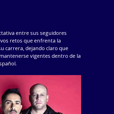
ctativa entre sus seguidores
vos retos que enfrenta la
u carrera, dejando claro que
 mantenerse vigentes dentro de la
spañol.