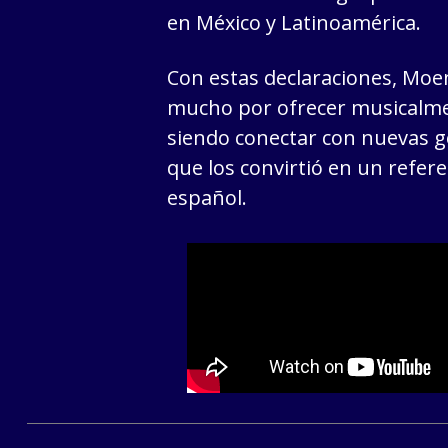
en México y Latinoamérica.
Con estas declaraciones, Moen
mucho por ofrecer musicalmen
siendo conectar con nuevas g
que los convirtió en un refere
español.