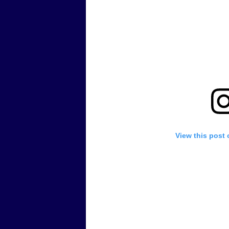
View this post