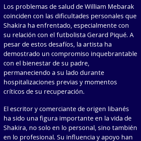
Los problemas de salud de William Mebarak
coinciden con las dificultades personales que
Shakira ha enfrentado, especialmente con
su relación con el futbolista Gerard Piqué. A
pesar de estos desafíos, la artista ha
demostrado un compromiso inquebrantable
con el bienestar de su padre,
permaneciendo a su lado durante
hospitalizaciones previas y momentos
críticos de su recuperación.
El escritor y comerciante de origen libanés
ha sido una figura importante en la vida de
Shakira, no solo en lo personal, sino también
en lo profesional. Su influencia y apoyo han