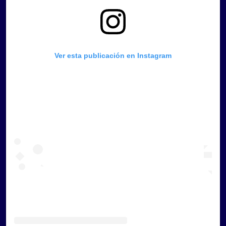
Ver esta publicación en Instagram