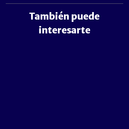
También puede
interesarte