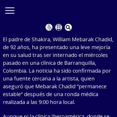
El padre de Shakira, William Mebarak Chadid,
de 92 años, ha presentado una leve mejoría
en su salud tras ser internado el miércoles
pasado en una clínica de Barranquilla,
Colombia. La noticia ha sido confirmada por
una fuente cercana a la artista, quien
aseguró que Mebarak Chadid “permanece
estable” después de una ronda médica
realizada a las 9:00 hora local.
Aunque ni la clínica Iberoamérica, donde se