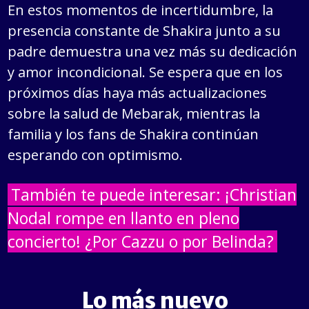
En estos momentos de incertidumbre, la
presencia constante de Shakira junto a su
padre demuestra una vez más su dedicación
y amor incondicional. Se espera que en los
próximos días haya más actualizaciones
sobre la salud de Mebarak, mientras la
familia y los fans de Shakira continúan
esperando con optimismo.
También te puede interesar: ¡Christian
Nodal rompe en llanto en pleno
concierto! ¿Por Cazzu o por Belinda?
Lo más nuevo