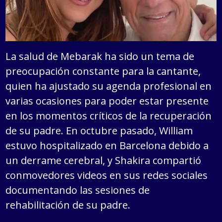
La salud de Mebarak ha sido un tema de
preocupación constante para la cantante,
quien ha ajustado su agenda profesional en
varias ocasiones para poder estar presente
en los momentos críticos de la recuperación
de su padre. En octubre pasado, William
estuvo hospitalizado en Barcelona debido a
un derrame cerebral, y Shakira compartió
conmovedores videos en sus redes sociales
documentando las sesiones de
rehabilitación de su padre.