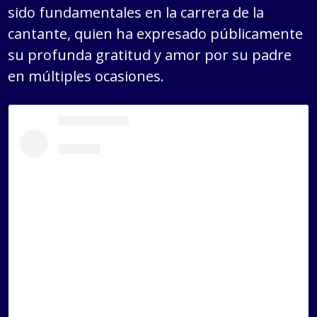
sido fundamentales en la carrera de la
cantante, quien ha expresado públicamente
su profunda gratitud y amor por su padre
en múltiples ocasiones.