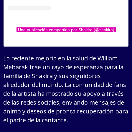
Una publicación compartida por Shakira (@shakira)
La reciente mejoría en la salud de William
Mebarak trae un rayo de esperanza para la
familia de Shakira y sus seguidores
alrededor del mundo. La comunidad de fans
de la artista ha mostrado su apoyo a través
de las redes sociales, enviando mensajes de
ánimo y deseos de pronta recuperación para
el padre de la cantante.