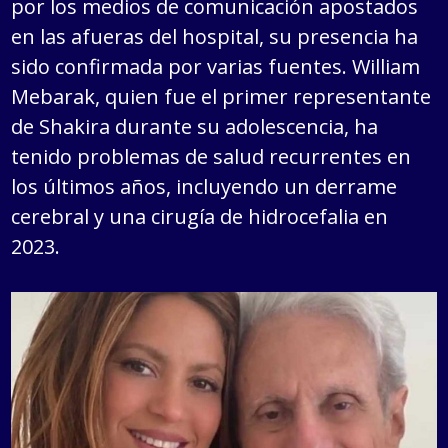
por los medios de comunicación apostados
en las afueras del hospital, su presencia ha
sido confirmada por varias fuentes. William
Mebarak, quien fue el primer representante
de Shakira durante su adolescencia, ha
tenido problemas de salud recurrentes en
los últimos años, incluyendo un derrame
cerebral y una cirugía de hidrocefalia en
2023.