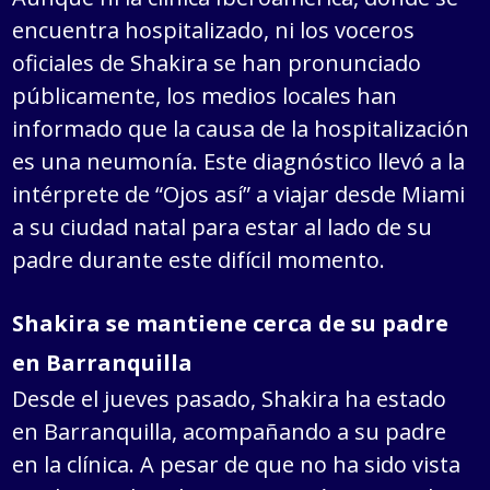
encuentra hospitalizado, ni los voceros
oficiales de Shakira se han pronunciado
públicamente, los medios locales han
informado que la causa de la hospitalización
es una neumonía. Este diagnóstico llevó a la
intérprete de “Ojos así” a viajar desde Miami
a su ciudad natal para estar al lado de su
padre durante este difícil momento.
Shakira se mantiene cerca de su padre
en Barranquilla
Desde el jueves pasado, Shakira ha estado
en Barranquilla, acompañando a su padre
en la clínica. A pesar de que no ha sido vista