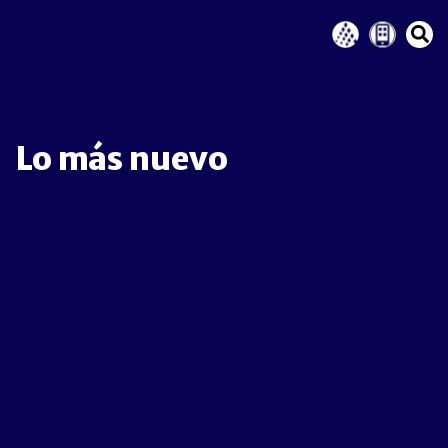
Lo más nuevo