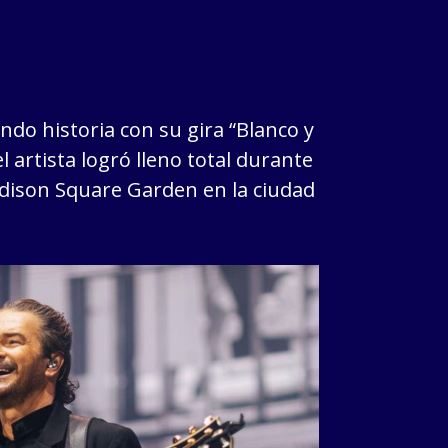
ndo historia con su gira “Blanco y
l artista logró lleno total durante
dison Square Garden en la ciudad