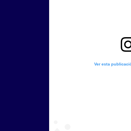
Ver esta publicac