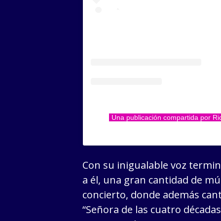
Una publicación compartida por Ri
Con su inigualable voz termin
a él, una gran cantidad de mú
concierto, donde además cant
“Señora de las cuatro décadas”