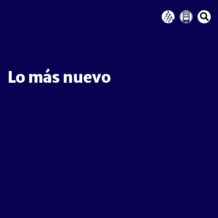
Lo más nuevo