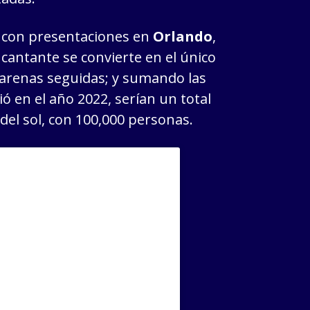
a con presentaciones en
Orlando
,
 cantante se convierte en el único
 arenas seguidas; y sumando las
ó en el año 2022, serían un total
del sol, con 100,000 personas.