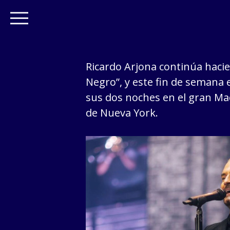
Ricardo Arjona continúa hacie
Negro”, y este fin de semana e
sus dos noches en el gran Ma
de Nueva York.